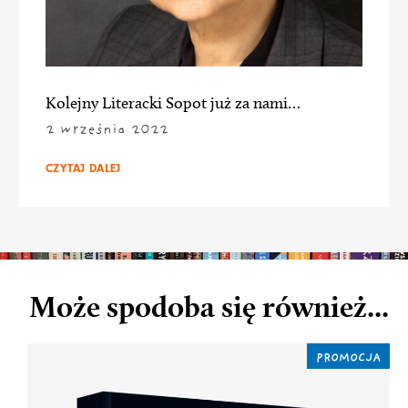
Kolejny Literacki Sopot już za nami…
2 września 2022
CZYTAJ DALEJ
Może spodoba się również...
PROMOCJA