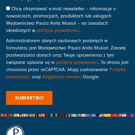
Chcę otrzymywać e-mail newsletter – informacje o
nowościach, promocjach, produktach lub usługach
Wydawnictwa Pauza Anita Musioł – na zasadach
określonych w
polityce prywatności
.
Administratorem danych osobowych podanych w
formularzu jest Wydawnictwo Pauza Anita Musioł. Zasady
przetwarzania danych oraz Twoje uprawnienia z tym
związane opisane są w
polityce prywatności
. Ta strona jest
chroniona przez reCAPTCHA. Mają zastosowanie
Polityka
prywatności
oraz
Regulamin serwisu
Google.
SUBSKRYBUJ