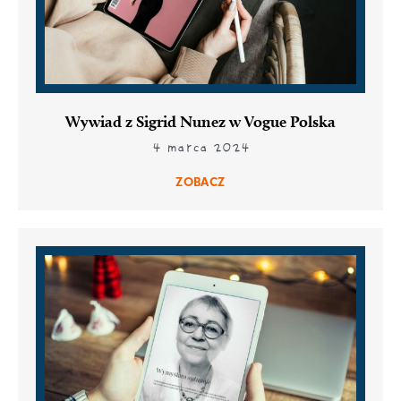
Wywiad z Sigrid Nunez w Vogue Polska
4 marca 2024
ZOBACZ