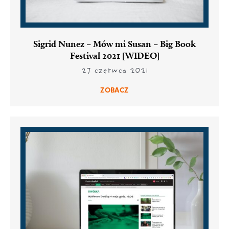
Sigrid Nunez – Mów mi Susan – Big Book
Festival 2021 [WIDEO]
27 czerwca 2021
ZOBACZ