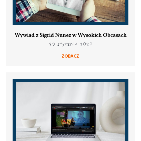
Wywiad z Sigrid Nunez w Wysokich Obcasach
23 stycznia 2024
ZOBACZ