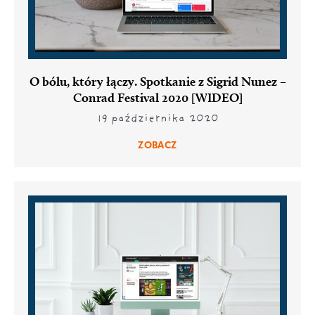
O bólu, który łączy. Spotkanie z Sigrid Nunez –
Conrad Festival 2020 [WIDEO]
19 października 2020
ZOBACZ