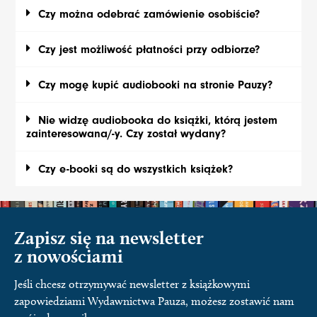
Czy można odebrać zamówienie osobiście?
Czy jest możliwość płatności przy odbiorze?
Czy mogę kupić audiobooki na stronie Pauzy?
Nie widzę audiobooka do książki, którą jestem
zainteresowana/-y. Czy został wydany?
Czy e-booki są do wszystkich książek?
Zapisz się na newsletter
z nowościami
Jeśli chcesz otrzymywać newsletter z książkowymi
zapowiedziami Wydawnictwa Pauza, możesz zostawić nam