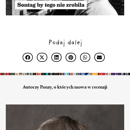
Podaj dalej
Autorzy Pauzy, o których mowa w recenzji