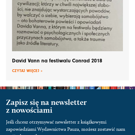
David Vann na festiwalu Conrad 2018
CZYTAJ WIĘCEJ »
Zapisz się na newsletter
z nowościami
Jeśli chcesz otrzymywać newsletter z książkowymi
zapowiedziami Wydawnictwa Pauza, możesz zostawić nam