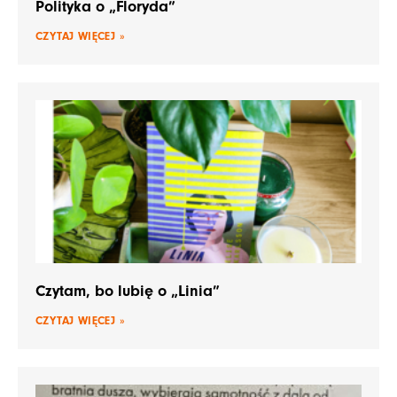
Polityka o „Floryda”
CZYTAJ WIĘCEJ »
Czytam, bo lubię o „Linia”
CZYTAJ WIĘCEJ »