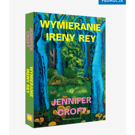
PROMOCJA