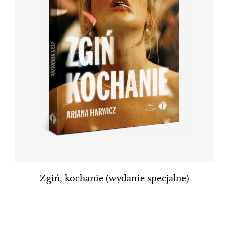
Zgiń, kochanie (wydanie specjalne)