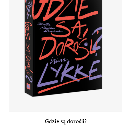
Gdzie są dorośli?