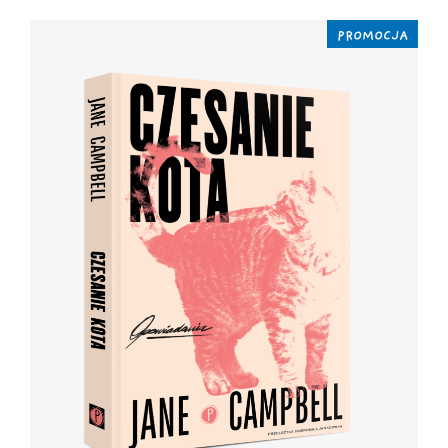
PROMOCJA