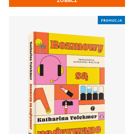
ZOBACZ
PROMOCJA