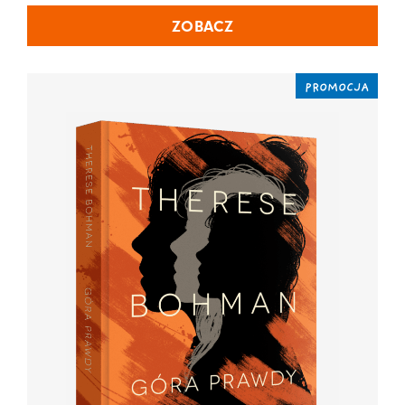
ZOBACZ
PROMOCJA