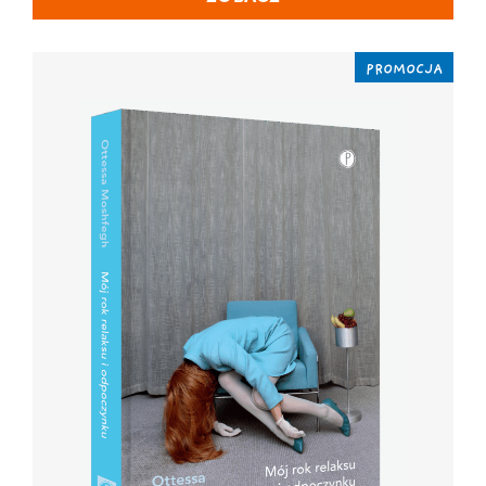
PROMOCJA