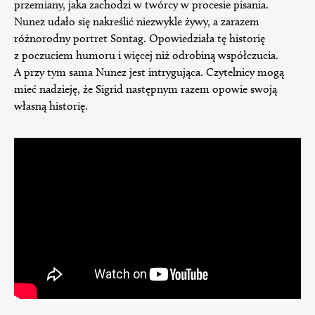
przemiany, jaka zachodzi w twórcy w procesie pisania.
Nunez udało się nakreślić niezwykle żywy, a zarazem
różnorodny portret Sontag. Opowiedziała tę historię
z poczuciem humoru i więcej niż odrobiną współczucia.
A przy tym sama Nunez jest intrygująca. Czytelnicy mogą
mieć nadzieję, że Sigrid następnym razem opowie swoją
własną historię.