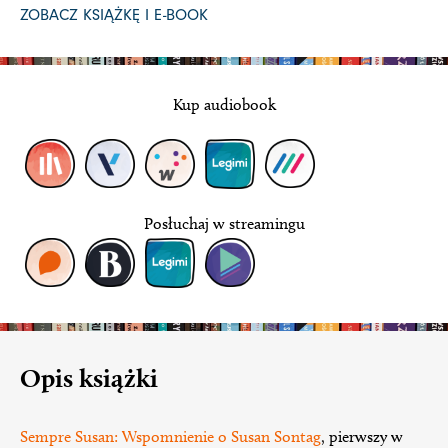
ZOBACZ KSIĄŻKĘ I E-BOOK
Kup audiobook
Posłuchaj w streamingu
Opis książki
Sempre Susan: Wspomnienie o Susan Sontag
, pierwszy w