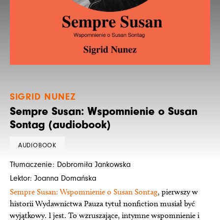
SIGRID NUNEZ
Sempre Susan: Wspomnienie o Susan
Sontag (audiobook)
AUDIOBOOK
Tłumaczenie: Dobromiła Jankowska
Lektor: Joanna Domańska
Sempre Susan: Wspomnienie o Susan Sontag
, pierwszy w
historii Wydawnictwa Pauza tytuł nonfiction musiał być
wyjątkowy. I jest. To wzruszające, intymne wspomnienie i