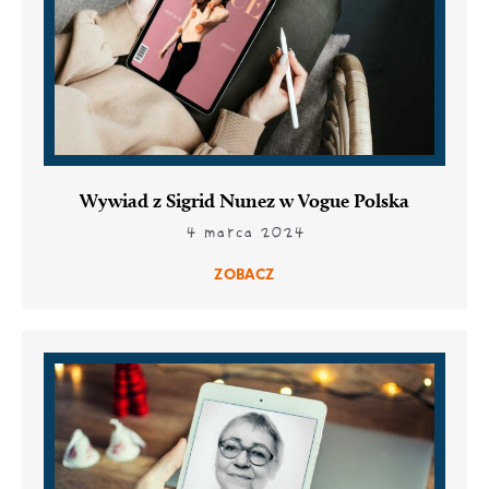
Wywiad z Sigrid Nunez w Vogue Polska
4 marca 2024
ZOBACZ