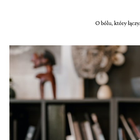
O bólu, który łącz