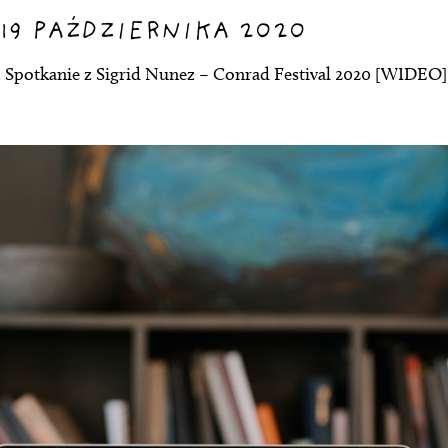
19 PAŹDZIERNIKA 2020
y. Spotkanie z Sigrid Nunez – Conrad Festival 2020 [WIDEO]