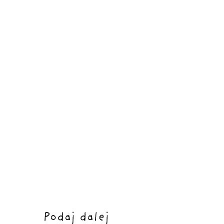
Podaj dalej