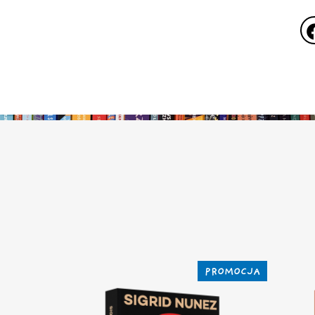
PROMOCJA