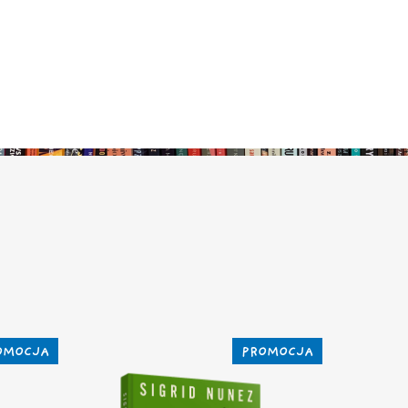
OMOCJA
PROMOCJA