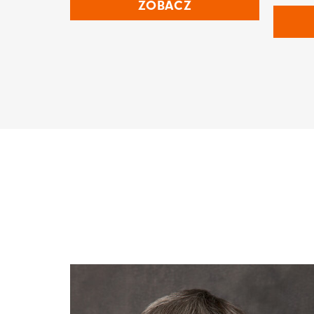
ZOBACZ