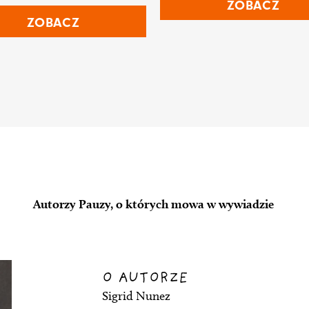
ZOBACZ
ZOBACZ
Autorzy Pauzy, o których mowa w wywiadzie
O AUTORZE
Sigrid Nunez