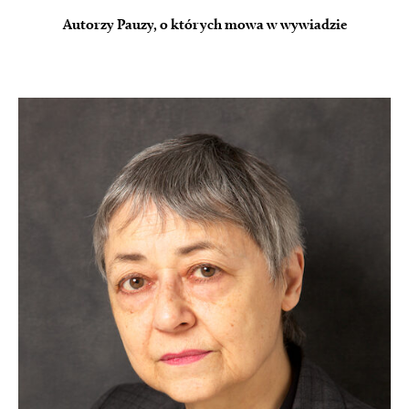
Autorzy Pauzy, o których mowa w wywiadzie