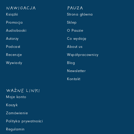
NAWIGACJA
PAUZA
Książki
Strona główna
Promocja
Sklep
Audiobooki
O Pauzie
Autorzy
Co wydaję
Podcast
About us
Recenzje
Współpracownicy
Wywiady
Blog
Newsletter
Kontakt
WAŻNE LINKI
Moje konto
Koszyk
Zamówienie
Polityka prywatności
Regulamin