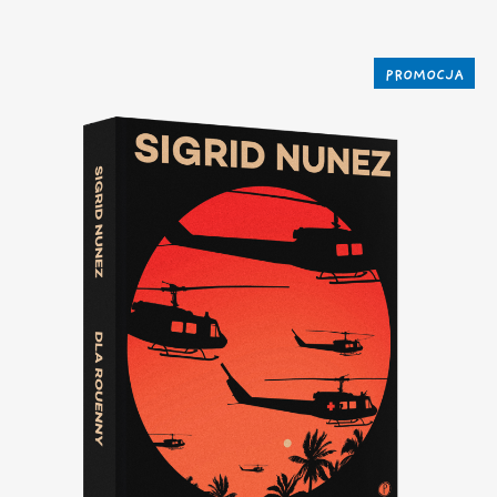
PROMOCJA