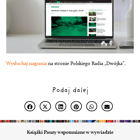
Wysłuchaj nagrania
na stronie Polskiego Radia „Dwójka”.
Podaj dalej
Książki Pauzy wspomniane w wywiadzie