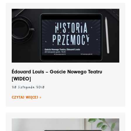
Édouard Louis – Goście Nowego Teatru
[WIDEO]
28 listopada 2018
CZYTAJ WIĘCEJ »