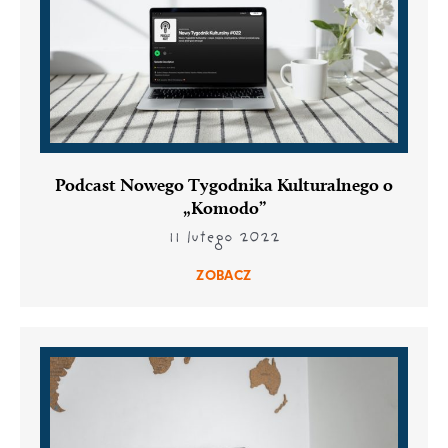
Podcast Nowego Tygodnika Kulturalnego o
„Komodo”
11 lutego 2022
ZOBACZ