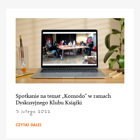
Spotkanie na temat „Komodo” w ramach
Dyskusyjnego Klubu Książki
3 lutego 2022
CZYTAJ DALEJ