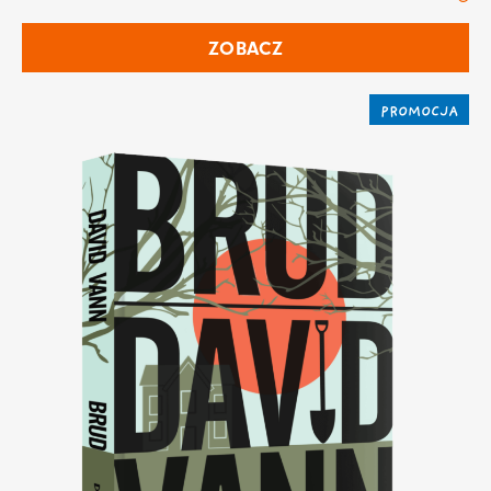
ZOBACZ
PROMOCJA