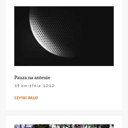
Pauza na antenie
29 kwietnia 2020
CZYTAJ DALEJ