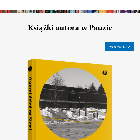
Książki autora w Pauzie
PROMOCJA