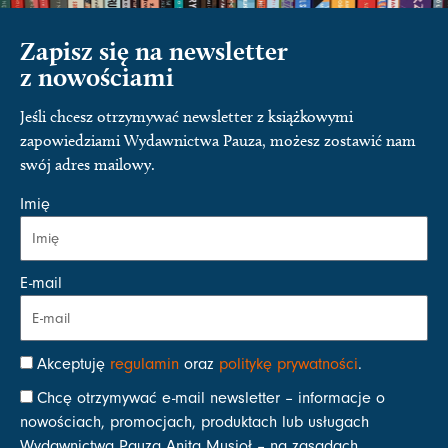
Zapisz się na newsletter
z nowościami
Jeśli chcesz otrzymywać newsletter z książkowymi
zapowiedziami Wydawnictwa Pauza, możesz zostawić nam
swój adres mailowy.
Imię
E-mail
Akceptuję
regulamin
oraz
politykę prywatności
.
Chcę otrzymywać e-mail newsletter – informacje o
nowościach, promocjach, produktach lub usługach
Wydawnictwa Pauza Anita Musioł – na zasadach