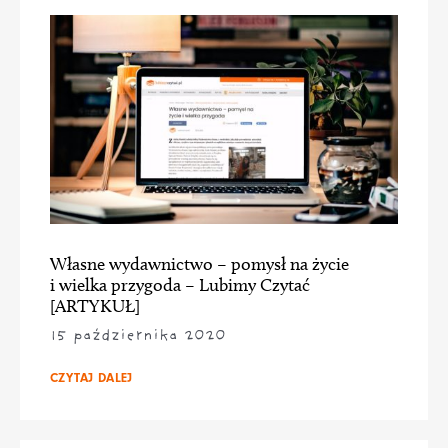
Własne wydawnictwo – pomysł na życie
i wielka przygoda – Lubimy Czytać
[ARTYKUŁ]
15 października 2020
CZYTAJ DALEJ