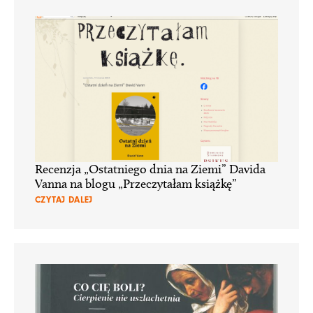
Recenzja „Ostatniego dnia na Ziemi” Davida
Vanna na blogu „Przeczytałam książkę”
CZYTAJ DALEJ