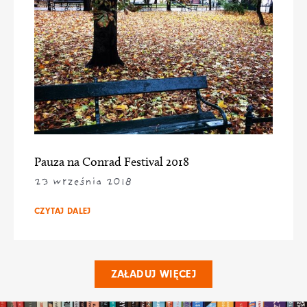
Pauza na Conrad Festival 2018
23 września 2018
CZYTAJ DALEJ
ZAŁADUJ WIĘCEJ