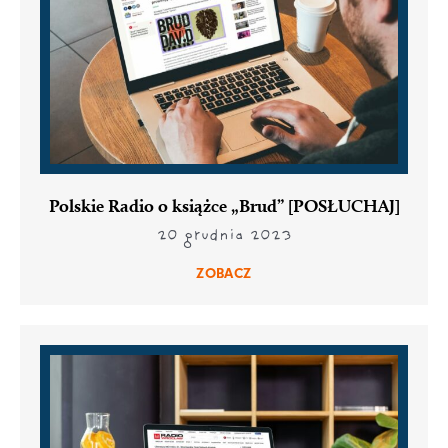
Polskie Radio o książce „Brud” [POSŁUCHAJ]
20 grudnia 2023
ZOBACZ