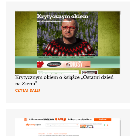
Krytycznym okiem o książce „Ostatni dzień
na Ziemi”
CZYTAJ DALEJ