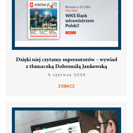
Dzięki niej czytamy superautorów – wywiad
z tłumaczką Dobromiłą Jankowską
4 czerwca 2024
ZOBACZ