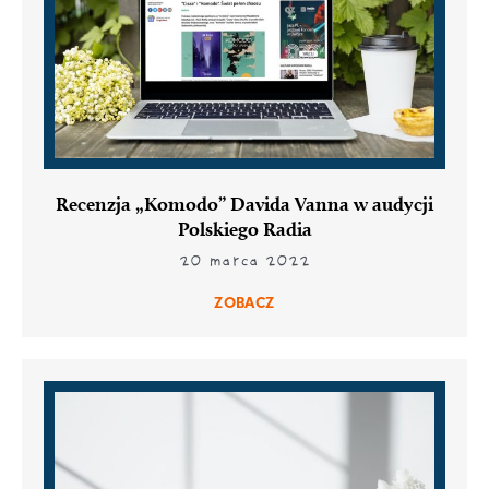
Recenzja „Komodo” Davida Vanna w audycji
Polskiego Radia
20 marca 2022
ZOBACZ