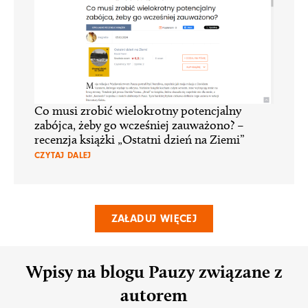
Co musi zrobić wielokrotny potencjalny
zabójca, żeby go wcześniej zauważono? –
recenzja książki „Ostatni dzień na Ziemi”
CZYTAJ DALEJ
ZAŁADUJ WIĘCEJ
Wpisy na blogu Pauzy związane z
autorem