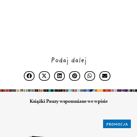
Podaj dalej
Książki Pauzy wspomniane we wpisie
PROMOCJA