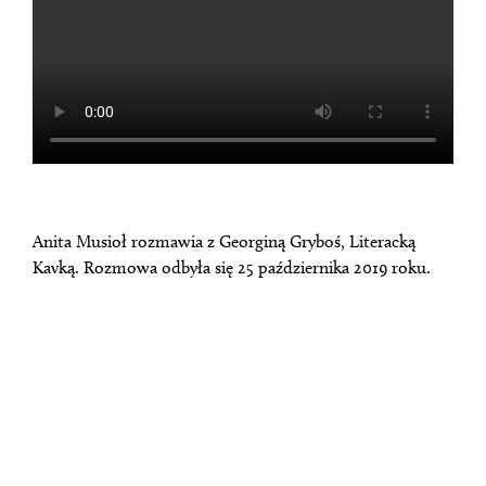
Anita Musioł rozmawia z Georginą Gryboś, Literacką
Kavką. Rozmowa odbyła się 25 października 2019 roku.