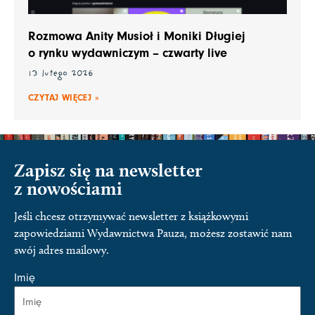
Rozmowa Anity Musioł i Moniki Długiej
o rynku wydawniczym – czwarty live
13 lutego 2026
CZYTAJ WIĘCEJ »
Zapisz się na newsletter
z nowościami
Jeśli chcesz otrzymywać newsletter z książkowymi
zapowiedziami Wydawnictwa Pauza, możesz zostawić nam
swój adres mailowy.
Imię