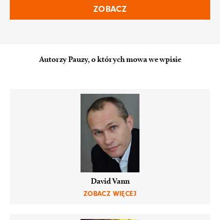
ZOBACZ
Autorzy Pauzy, o których mowa we wpisie
David Vann
ZOBACZ WIĘCEJ