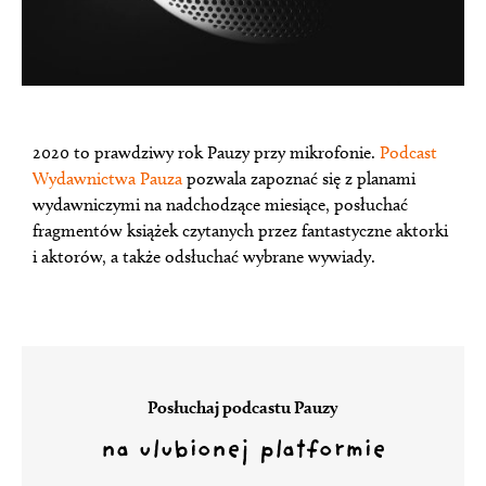
2020 to prawdziwy rok Pauzy przy mikrofonie.
Podcast
Wydawnictwa Pauza
pozwala zapoznać się z planami
wydawniczymi na nadchodzące miesiące, posłuchać
fragmentów książek czytanych przez fantastyczne aktorki
i aktorów, a także odsłuchać wybrane wywiady.
Posłuchaj podcastu Pauzy
na ulubionej platformie