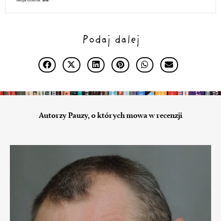
Podaj dalej
Autorzy Pauzy, o których mowa w recenzji