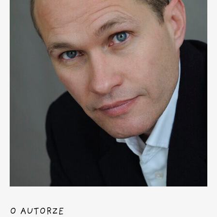
O AUTORZE