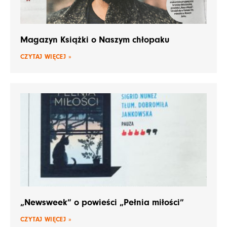
Magazyn Książki o Naszym chłopaku
CZYTAJ WIĘCEJ »
„Newsweek” o powieści „Pełnia miłości”
CZYTAJ WIĘCEJ »