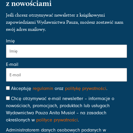
z nowościami
Jeśli chcesz otrzymywać newsletter z książkowymi
zapowiedziami Wydawnictwa Pauza, możesz zostawić nam
swój adres mailowy.
Imię
E-mail
Akceptuję
regulamin
oraz
politykę prywatności
.
Chcę otrzymywać e-mail newsletter – informacje o
nowościach, promocjach, produktach lub usługach
Wydawnictwa Pauza Anita Musioł – na zasadach
określonych w
polityce prywatności
.
Administratorem danych osobowych podanych w