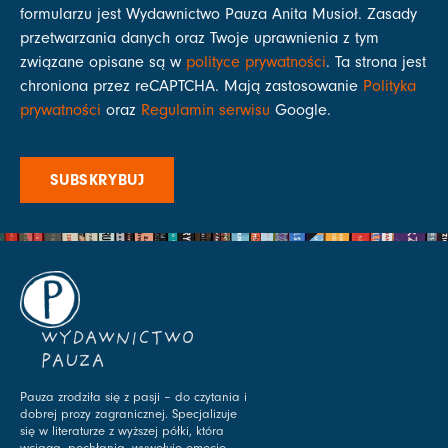
formularzu jest Wydawnictwo Pauza Anita Musioł. Zasady
przetwarzania danych oraz Twoje uprawnienia z tym
związane opisane są w
polityce prywatności
. Ta strona jest
chroniona przez reCAPTCHA. Mają zastosowanie
Polityka
prywatności
oraz
Regulamin serwisu
Google.
SUBSKRYBUJ
WYDAWNICTWO
PAUZA
Pauza zrodziła się z pasji – do czytania i
dobrej prozy zagranicznej. Specjalizuje
się w literaturze z wyższej półki, która