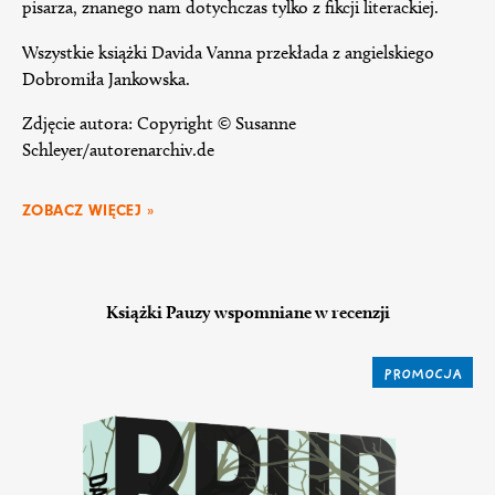
pisarza, znanego nam dotychczas tylko z fikcji literackiej.
Wszystkie książki Davida Vanna przekłada z angielskiego
Dobromiła Jankowska.
Zdjęcie autora: Copyright © Susanne
Schleyer/autorenarchiv.de
ZOBACZ WIĘCEJ »
Książki Pauzy wspomniane w recenzji
PROMOCJA