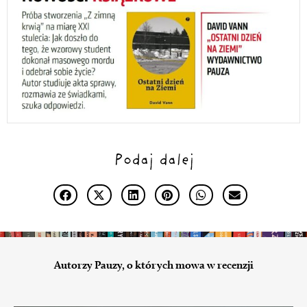
Podaj dalej
Autorzy Pauzy, o których mowa w recenzji