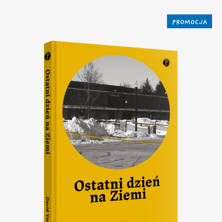
PROMOCJA