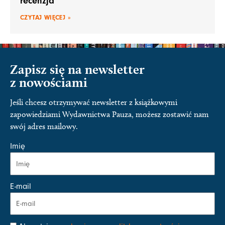
recenzja
CZYTAJ WIĘCEJ »
Zapisz się na newsletter
z nowościami
Jeśli chcesz otrzymywać newsletter z książkowymi
zapowiedziami Wydawnictwa Pauza, możesz zostawić nam
swój adres mailowy.
Imię
E-mail