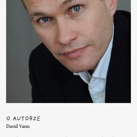
O AUTORZE
David Vann