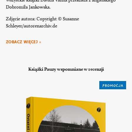
Dobromiła Jankowska.
Zdjęcie autora: Copyright © Susanne
Schleyer/autorenarchiv.de
ZOBACZ WIĘCEJ »
Książki Pauzy wspomniane w recenzji
PROMOCJA