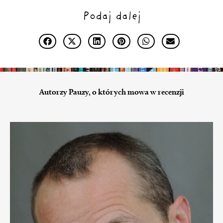
Podaj dalej
Autorzy Pauzy, o których mowa w recenzji