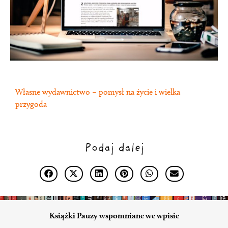
Własne wydawnictwo – pomysł na życie i wielka
przygoda
Podaj dalej
Książki Pauzy wspomniane we wpisie