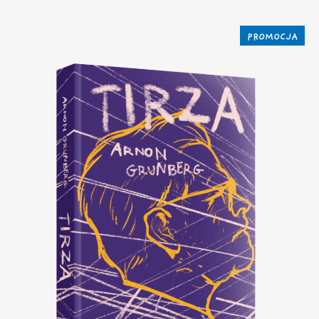
PROMOCJA