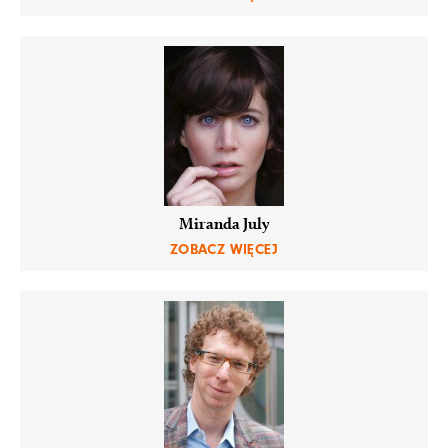
Miranda July
ZOBACZ WIĘCEJ