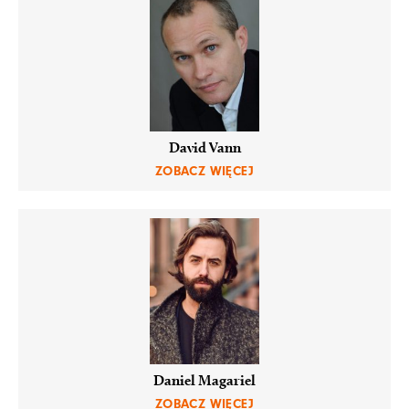
David Vann
ZOBACZ WIĘCEJ
Daniel Magariel
ZOBACZ WIĘCEJ