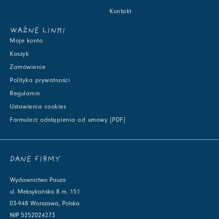
Kontakt
WAŻNE LINKI
Moje konto
Koszyk
Zamówienie
Polityka prywatności
Regulamin
Ustawienia cookies
Formularz odstąpienia od umowy [PDF]
DANE FIRMY
Wydawnictwo Pauza
ul. Meksykańska 8 m. 151
03-948 Warszawa, Polska
NIP 5252024273