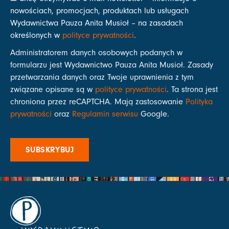
nowościach, promocjach, produktach lub usługach
Wydawnictwa Pauza Anita Musioł – na zasadach
określonych w
polityce prywatności
.
Administratorem danych osobowych podanych w
formularzu jest Wydawnictwo Pauza Anita Musioł. Zasady
przetwarzania danych oraz Twoje uprawnienia z tym
związane opisane są w
polityce prywatności
. Ta strona jest
chroniona przez reCAPTCHA. Mają zastosowanie
Polityka
prywatności
oraz
Regulamin serwisu
Google.
SUBSKRYBUJ