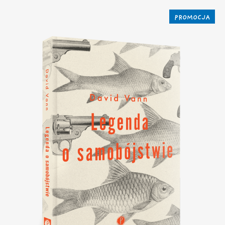
PROMOCJA