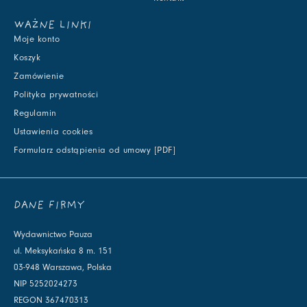
WAŻNE LINKI
Moje konto
Koszyk
Zamówienie
Polityka prywatności
Regulamin
Ustawienia cookies
Formularz odstąpienia od umowy [PDF]
DANE FIRMY
Wydawnictwo Pauza
ul. Meksykańska 8 m. 151
03-948 Warszawa, Polska
NIP 5252024273
REGON 367470313