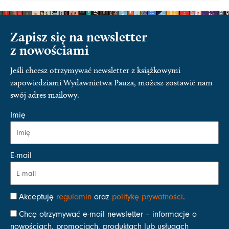
Zapisz się na newsletter
z nowościami
Jeśli chcesz otrzymywać newsletter z książkowymi
zapowiedziami Wydawnictwa Pauza, możesz zostawić nam
swój adres mailowy.
Imię
E-mail
Akceptuję
regulamin
oraz
politykę prywatności
.
Chcę otrzymywać e-mail newsletter – informacje o
nowościach, promocjach, produktach lub usługach