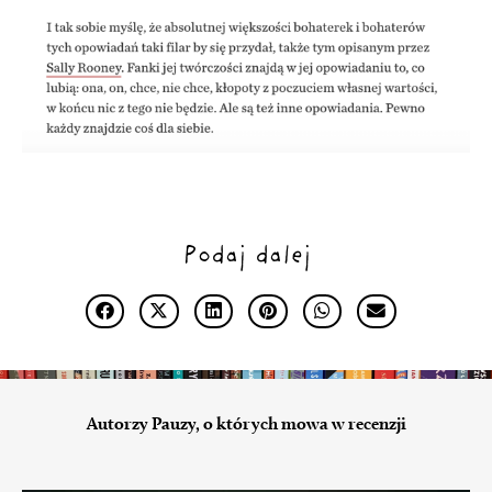
Podaj dalej
Autorzy Pauzy, o których mowa w recenzji