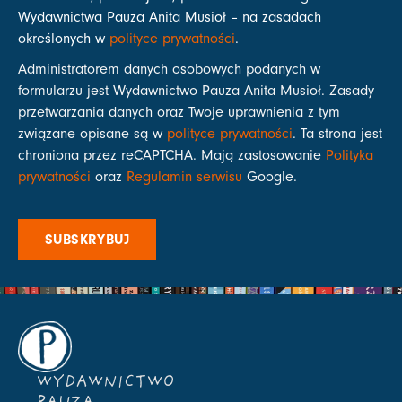
Wydawnictwa Pauza Anita Musioł – na zasadach
określonych w
polityce prywatności
.
Administratorem danych osobowych podanych w
formularzu jest Wydawnictwo Pauza Anita Musioł. Zasady
przetwarzania danych oraz Twoje uprawnienia z tym
związane opisane są w
polityce prywatności
. Ta strona jest
chroniona przez reCAPTCHA. Mają zastosowanie
Polityka
prywatności
oraz
Regulamin serwisu
Google.
SUBSKRYBUJ
WYDAWNICTWO