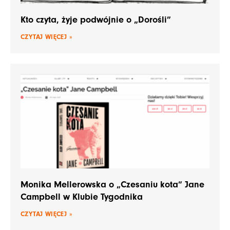
Kto czyta, żyje podwójnie o „Dorośli”
CZYTAJ WIĘCEJ »
Monika Mellerowska o „Czesaniu kota” Jane
Campbell w Klubie Tygodnika
CZYTAJ WIĘCEJ »