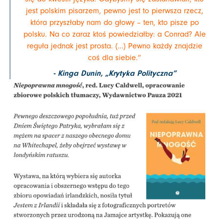
jest polskim pisarzem, pewno jest to pierwsza rzecz,
która przyszłaby nam do głowy – ten, kto pisze po
polsku. Na co zaraz ktoś powiedziałby: a Conrad? Ale
reguła jednak jest prosta. (…) Pewno każdy znajdzie
coś dla siebie.”
- Kinga Dunin, „Krytyka Polityczna”