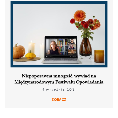
Niepoporawna mnogość, wywiad na
Międzynarodowym Festiwalu Opowiadania
9 września 2021
ZOBACZ