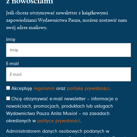
z nowościami
Jeśli chcesz otrzymywać newsletter z książkowymi
zapowiedziami Wydawnictwa Pauza, możesz zostawić nam
swój adres mailowy.
Imię
E-mail
Akceptuję
regulamin
oraz
politykę prywatności
.
Chcę otrzymywać e-mail newsletter – informacje o
nowościach, promocjach, produktach lub usługach
Wydawnictwa Pauza Anita Musioł – na zasadach
określonych w
polityce prywatności
.
Administratorem danych osobowych podanych w