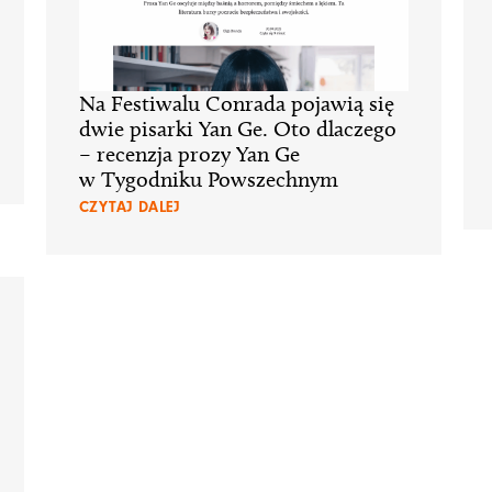
Na Festiwalu Conrada pojawią się
dwie pisarki Yan Ge. Oto dlaczego
– recenzja prozy Yan Ge
w Tygodniku Powszechnym
CZYTAJ DALEJ