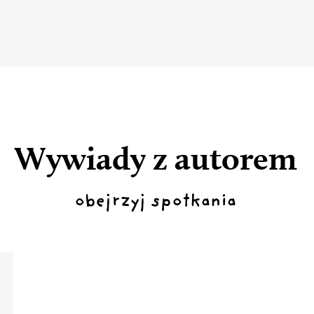
Wywiady z autorem
obejrzyj spotkania