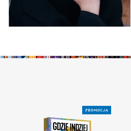
PROMOCJA