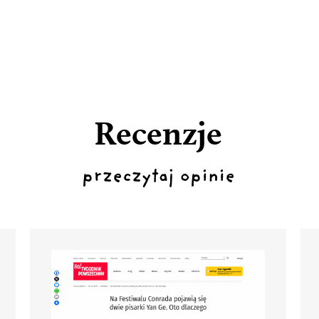
Recenzje
przeczytaj opinie