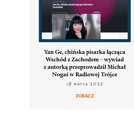
Yan Ge, chińska pisarka łącząca
Wschód z Zachodem – wywiad
z autorką przeprowadził Michał
Nogaś w Radiowej Trójce
18 marca 2025
ZOBACZ