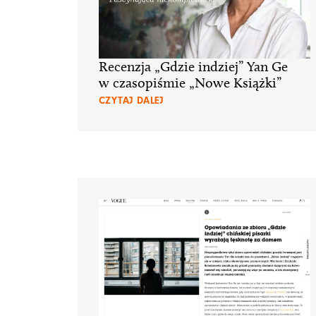
Recenzja „Gdzie indziej” Yan Ge
w czasopiśmie „Nowe Książki”
CZYTAJ DALEJ