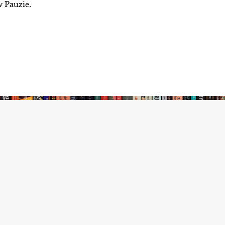
w Pauzie.