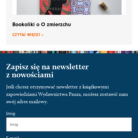
Bookoliki o O zmierzchu
CZYTAJ WIĘCEJ »
Zapisz się na newsletter
z nowościami
Jeśli chcesz otrzymywać newsletter z książkowymi
zapowiedziami Wydawnictwa Pauza, możesz zostawić nam
swój adres mailowy.
Imię