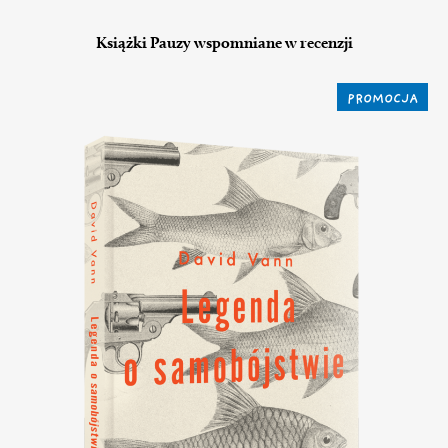
Książki Pauzy wspomniane w recenzji
PROMOCJA