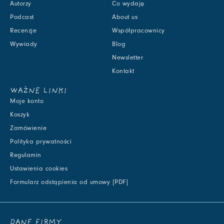
Autorzy
Co wydaję
Podcast
About us
Recenzje
Współpracownicy
Wywiady
Blog
Newsletter
Kontakt
WAŻNE LINKI
Moje konto
Koszyk
Zamówienie
Polityka prywatności
Regulamin
Ustawienia cookies
Formularz odstąpienia od umowy [PDF]
DANE FIRMY