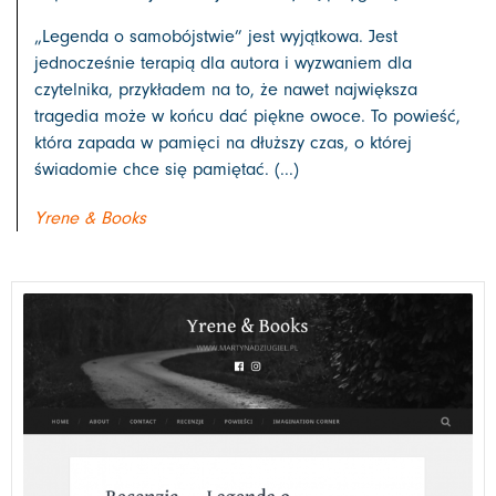
„Legenda o samobójstwie” jest wyjątkowa. Jest
jednocześnie terapią dla autora i wyzwaniem dla
czytelnika, przykładem na to, że nawet największa
tragedia może w końcu dać piękne owoce. To powieść,
która zapada w pamięci na dłuższy czas, o której
świadomie chce się pamiętać. (...)
Yrene & Books