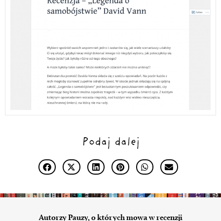
Podaj dalej
Autorzy Pauzy, o których mowa w recenzji