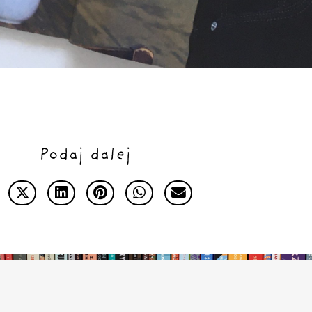
Podaj dalej