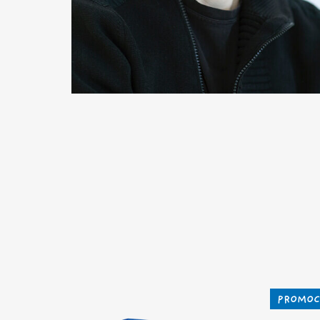
PROMOC