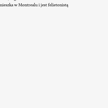
eszka w Montrealu i jest felietonistą