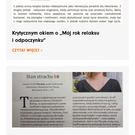
Krytycznym okiem o „Mój rok relaksu
i odpoczynku”
CZYTAJ WIĘCEJ »