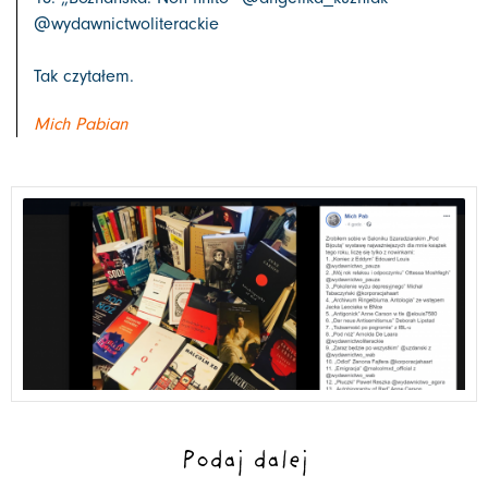
@wydawnictwoliterackie
Tak czytałem.
Mich Pabian
Podaj dalej