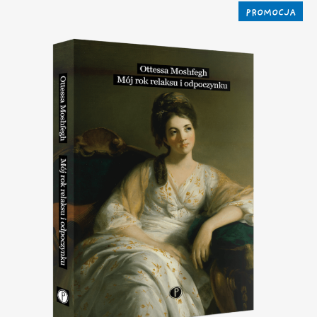
PROMOCJA