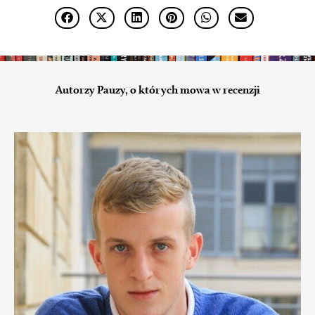
Autorzy Pauzy, o których mowa w recenzji