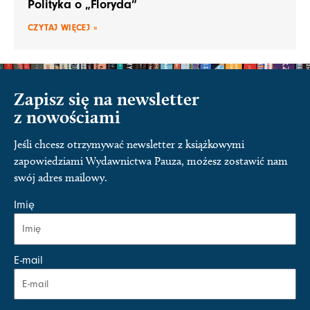
Polityka o „Floryda”
CZYTAJ WIĘCEJ »
Zapisz się na newsletter
z nowościami
Jeśli chcesz otrzymywać newsletter z książkowymi
zapowiedziami Wydawnictwa Pauza, możesz zostawić nam
swój adres mailowy.
Imię
E-mail