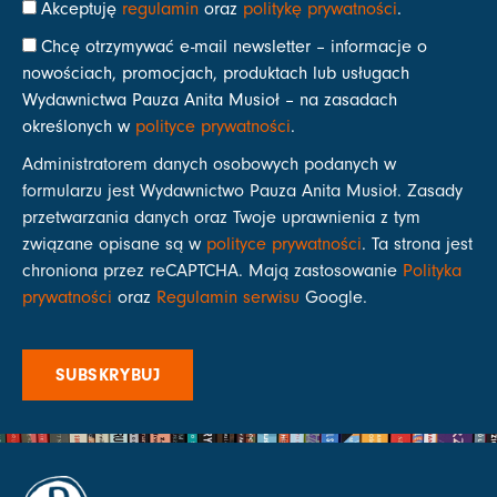
Akceptuję
regulamin
oraz
politykę prywatności
.
Chcę otrzymywać e-mail newsletter – informacje o
nowościach, promocjach, produktach lub usługach
Wydawnictwa Pauza Anita Musioł – na zasadach
określonych w
polityce prywatności
.
Administratorem danych osobowych podanych w
formularzu jest Wydawnictwo Pauza Anita Musioł. Zasady
przetwarzania danych oraz Twoje uprawnienia z tym
związane opisane są w
polityce prywatności
. Ta strona jest
chroniona przez reCAPTCHA. Mają zastosowanie
Polityka
prywatności
oraz
Regulamin serwisu
Google.
SUBSKRYBUJ