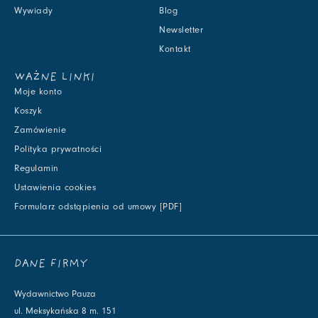
Wywiady
Blog
Newsletter
Kontakt
WAŻNE LINKI
Moje konto
Koszyk
Zamówienie
Polityka prywatności
Regulamin
Ustawienia cookies
Formularz odstąpienia od umowy [PDF]
DANE FIRMY
Wydawnictwo Pauza
ul. Meksykańska 8 m. 151