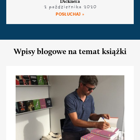
Dicknera
2 października 2020
POSŁUCHAJ »
Wpisy blogowe na temat książki