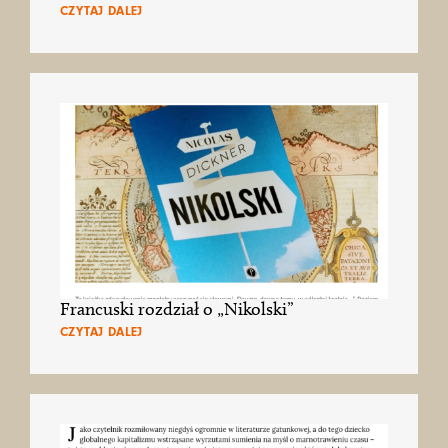
CZYTAJ DALEJ
Francuski rozdział o „Nikolski”
CZYTAJ DALEJ