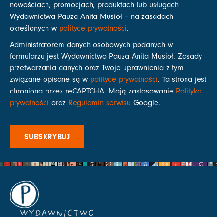
nowościach, promocjach, produktach lub usługach
Wydawnictwa Pauza Anita Musioł – na zasadach
określonych w
polityce prywatności
.
Administratorem danych osobowych podanych w
formularzu jest Wydawnictwo Pauza Anita Musioł. Zasady
przetwarzania danych oraz Twoje uprawnienia z tym
związane opisane są w
polityce prywatności
. Ta strona jest
chroniona przez reCAPTCHA. Mają zastosowanie
Polityka
prywatności
oraz
Regulamin serwisu
Google.
SUBSKRYBUJ
WYDAWNICTWO