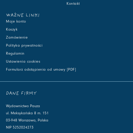
Kontakt
WAŻNE LINKI
Moje konto
Koszyk
Zamówienie
Polityka prywatności
Regulamin
Ustawienia cookies
Formularz odstąpienia od umowy [PDF]
DANE FIRMY
Wydawnictwo Pauza
ul. Meksykańska 8 m. 151
03-948 Warszawa, Polska
NIP 5252024273