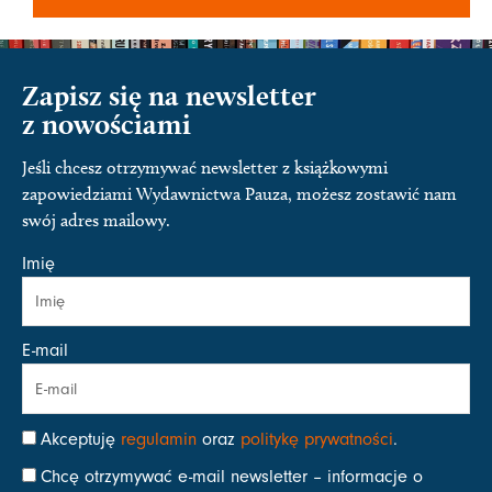
Zapisz się na newsletter
z nowościami
Jeśli chcesz otrzymywać newsletter z książkowymi
zapowiedziami Wydawnictwa Pauza, możesz zostawić nam
swój adres mailowy.
Imię
E-mail
Akceptuję
regulamin
oraz
politykę prywatności
.
Chcę otrzymywać e-mail newsletter – informacje o