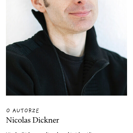
O AUTORZE
Nicolas Dickner