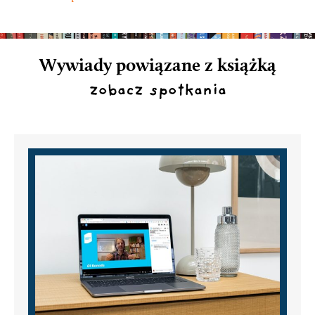
Wywiady powiązane z książką
zobacz spotkania