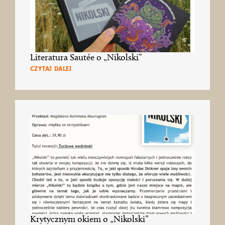
Literatura Sautée o „Nikolski”
CZYTAJ DALEJ
Krytycznym okiem o „Nikolski”