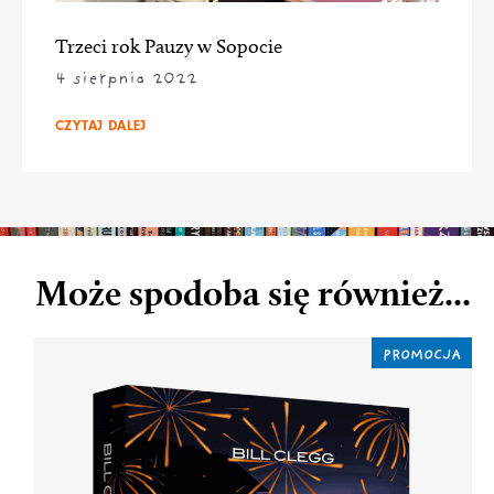
Trzeci rok Pauzy w Sopocie
4 sierpnia 2022
CZYTAJ DALEJ
Może spodoba się również...
PROMOCJA