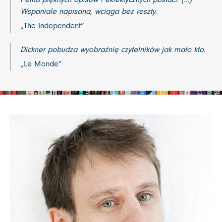
Wspaniale napisana, wciąga bez reszty.
„The Independent”
Dickner pobudza wyobraźnię czytelników jak mało kto.
„Le Monde”