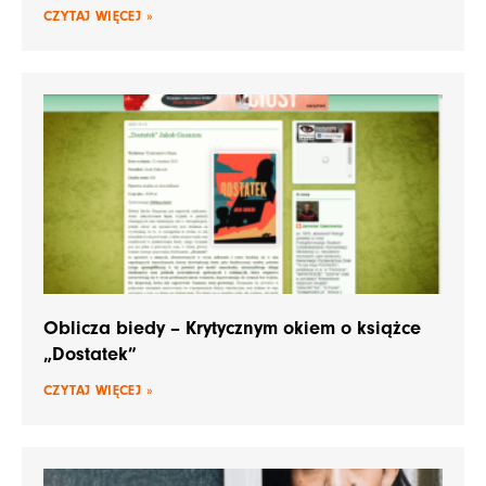
CZYTAJ WIĘCEJ »
Oblicza biedy – Krytycznym okiem o książce
„Dostatek”
CZYTAJ WIĘCEJ »