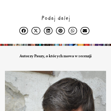
Podaj dalej
Autorzy Pauzy, o których mowa w recenzji