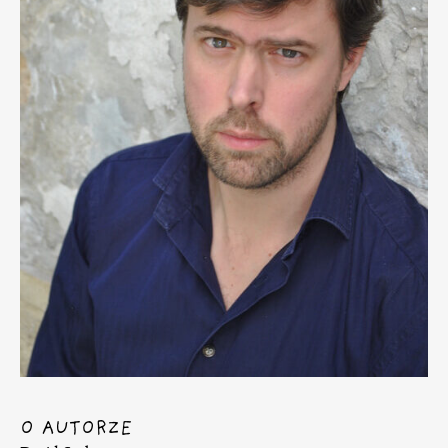
O AUTORZE