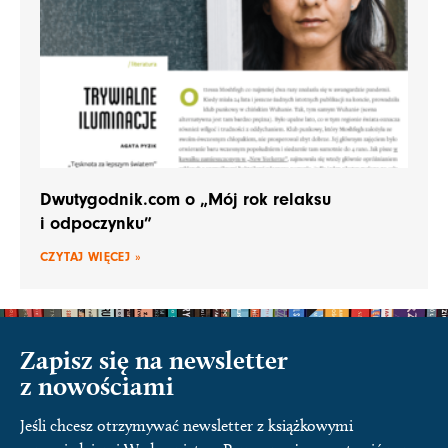
Dwutygodnik.com o „Mój rok relaksu
i odpoczynku”
CZYTAJ WIĘCEJ »
Zapisz się na newsletter
z nowościami
Jeśli chcesz otrzymywać newsletter z książkowymi