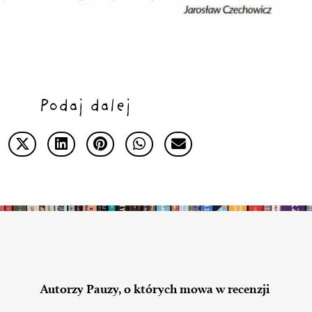
Podaj dalej
Autorzy Pauzy, o których mowa w recenzji