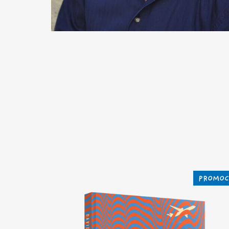
PROMOC