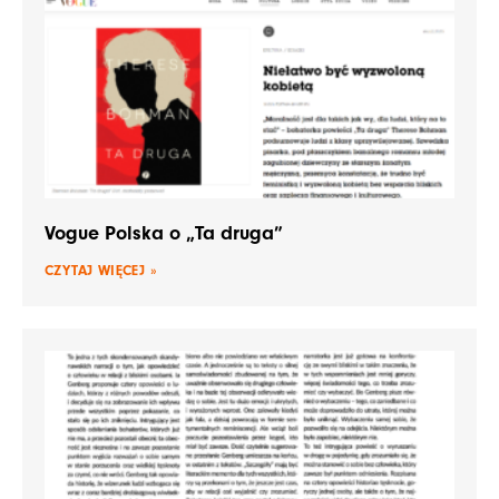
Vogue Polska o „Ta druga”
CZYTAJ WIĘCEJ »