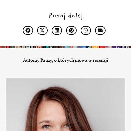
Podaj dalej
Autorzy Pauzy, o których mowa w recenzji