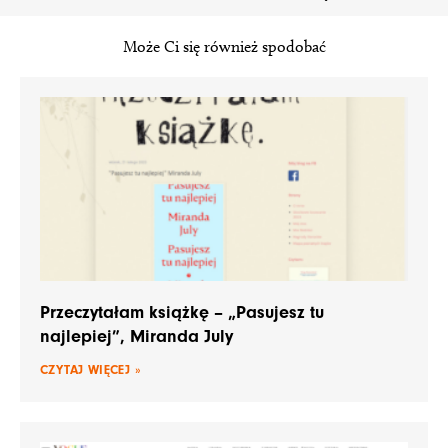
Może Ci się również spodobać
Przeczytałam książkę – „Pasujesz tu
najlepiej”, Miranda July
CZYTAJ WIĘCEJ »