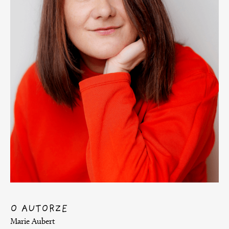
O AUTORZE
Marie Aubert