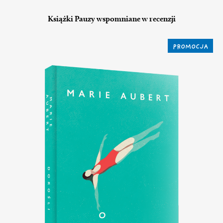
Książki Pauzy wspomniane w recenzji
PROMOCJA