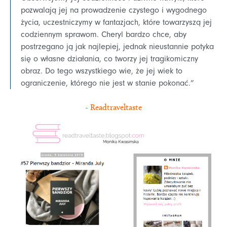
pozwalają jej na prowadzenie czystego i wygodnego
życia, uczestniczymy w fantazjach, które towarzyszą jej
codziennym sprawom. Cheryl bardzo chce, aby
postrzegano ją jak najlepiej, jednak nieustannie potyka
się o własne działania, co tworzy jej tragikomiczny
obraz. Do tego wszystkiego wie, że jej wiek to
ograniczenie, którego nie jest w stanie pokonać.”
- Readtraveltaste