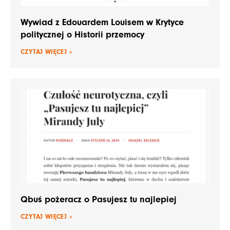
Wywiad z Edouardem Louisem w Krytyce
politycznej o Historii przemocy
CZYTAJ WIĘCEJ »
Qbuś pożeracz o Pasujesz tu najlepiej
CZYTAJ WIĘCEJ »