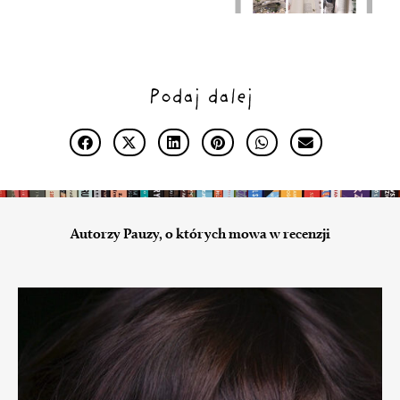
Podaj dalej
Autorzy Pauzy, o których mowa w recenzji