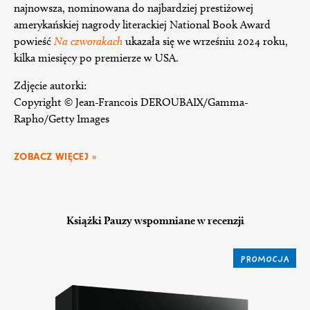
najnowsza, nominowana do najbardziej prestiżowej
amerykańskiej nagrody literackiej National Book Award
powieść
Na czworakach
ukazała się we wrześniu 2024 roku,
kilka miesięcy po premierze w USA.
Zdjęcie autorki:
Copyright © Jean-Francois DEROUBAIX/Gamma-
Rapho/Getty Images
ZOBACZ WIĘCEJ »
Książki Pauzy wspomniane w recenzji
PROMOCJA