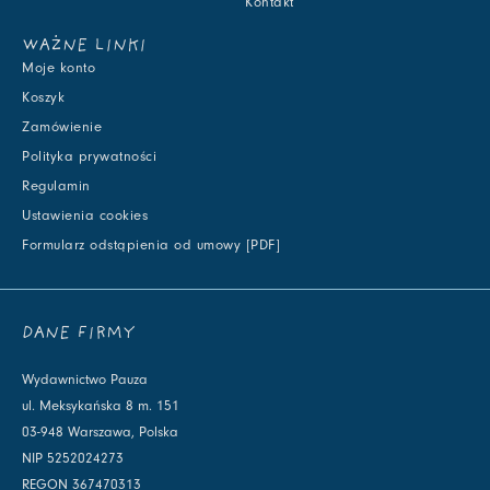
Kontakt
WAŻNE LINKI
Moje konto
Koszyk
Zamówienie
Polityka prywatności
Regulamin
Ustawienia cookies
Formularz odstąpienia od umowy [PDF]
DANE FIRMY
Wydawnictwo Pauza
ul. Meksykańska 8 m. 151
03-948 Warszawa, Polska
NIP 5252024273
REGON 367470313