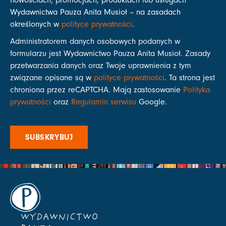
Wydawnictwa Pauza Anita Musioł – na zasadach
określonych w
polityce prywatności
.
Administratorem danych osobowych podanych w
formularzu jest Wydawnictwo Pauza Anita Musioł. Zasady
przetwarzania danych oraz Twoje uprawnienia z tym
związane opisane są w
polityce prywatności
. Ta strona jest
chroniona przez reCAPTCHA. Mają zastosowanie
Polityka
prywatności
oraz
Regulamin serwisu
Google.
SUBSKRYBUJ
WYDAWNICTWO