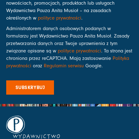
nowościach, promocjach, produktach lub usługach
Wydawnictwa Pauza Anita Musioł – na zasadach
określonych w
polityce prywatności
.
Administratorem danych osobowych podanych w
formularzu jest Wydawnictwo Pauza Anita Musioł. Zasady
przetwarzania danych oraz Twoje uprawnienia z tym
związane opisane są w
polityce prywatności
. Ta strona jest
chroniona przez reCAPTCHA. Mają zastosowanie
Polityka
prywatności
oraz
Regulamin serwisu
Google.
SUBSKRYBUJ
WYDAWNICTWO