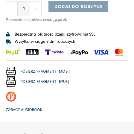
DODAJ DO KOSZYKA
-
+
Poprzednia najniższa cena:
39,90
zł
.
Bezpieczna płatność dzięki szyfrowaniu SSL
Wysyłka w ciągu 2 dni roboczych
POBIERZ FRAGMENT [MOBI]
POBIERZ FRAGMENT [EPUB]
ZOBACZ AUDIOBOOK