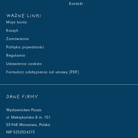
Kontakt
WAŻNE LINKI
Moje konto
Koszyk
Zamówienie
Polityka prywatności
Regulamin
Ustawienia cookies
Formularz odstąpienia od umowy [PDF]
DANE FIRMY
Wydawnictwo Pauza
ul. Meksykańska 8 m. 151
03-948 Warszawa, Polska
NIP 5252024273