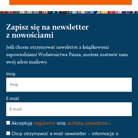
Zapisz się na newsletter
z nowościami
Jeśli chcesz otrzymywać newsletter z książkowymi
zapowiedziami Wydawnictwa Pauza, możesz zostawić nam
swój adres mailowy.
Imię
E-mail
Akceptuję
regulamin
oraz
politykę prywatności
.
Chcę otrzymywać e-mail newsletter – informacje o