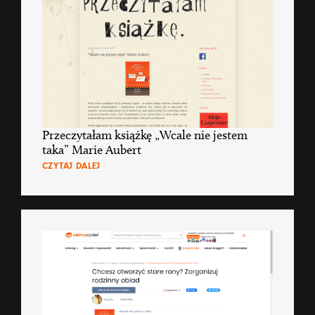
Przeczytałam książkę „Wcale nie jestem
taka” Marie Aubert
CZYTAJ DALEJ