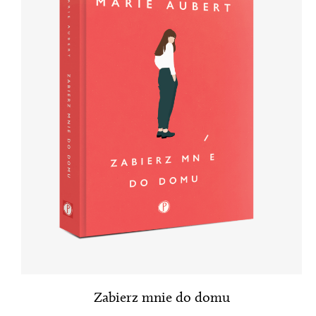
Zabierz mnie do domu