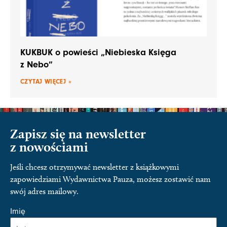
KUKBUK o powieści „Niebieska Księga
z Nebo”
CZYTAJ WIĘCEJ »
Zapisz się na newsletter
z nowościami
Jeśli chcesz otrzymywać newsletter z książkowymi
zapowiedziami Wydawnictwa Pauza, możesz zostawić nam
swój adres mailowy.
Imię