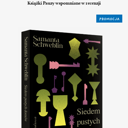
Książki Pauzy wspomniane w recenzji
PROMOCJA