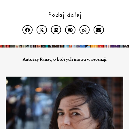
Podaj dalej
Autorzy Pauzy, o których mowa w recenzji