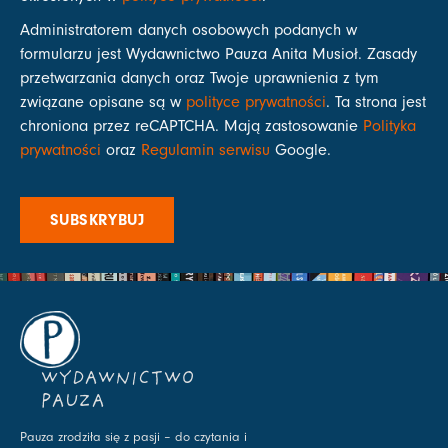
Administratorem danych osobowych podanych w
formularzu jest Wydawnictwo Pauza Anita Musioł. Zasady
przetwarzania danych oraz Twoje uprawnienia z tym
związane opisane są w
polityce prywatności
. Ta strona jest
chroniona przez reCAPTCHA. Mają zastosowanie
Polityka
prywatności
oraz
Regulamin serwisu
Google.
SUBSKRYBUJ
WYDAWNICTWO
PAUZA
Pauza zrodziła się z pasji – do czytania i