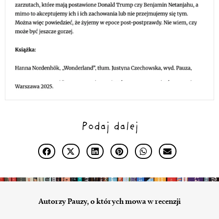
Podaj dalej
Autorzy Pauzy, o których mowa w recenzji