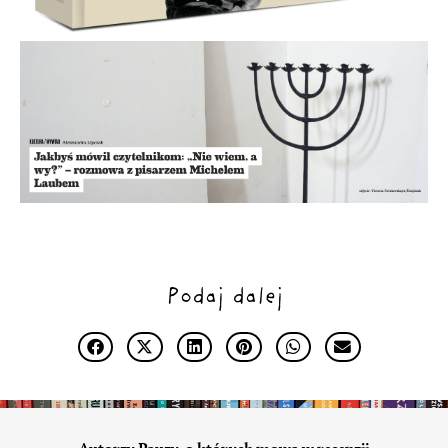
Podaj dalej