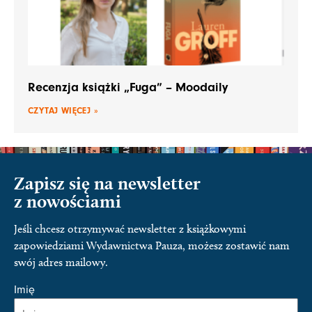
Recenzja książki „Fuga” – Moodaily
CZYTAJ WIĘCEJ »
Zapisz się na newsletter
z nowościami
Jeśli chcesz otrzymywać newsletter z książkowymi
zapowiedziami Wydawnictwa Pauza, możesz zostawić nam
swój adres mailowy.
Imię