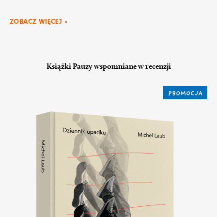
ZOBACZ WIĘCEJ »
Książki Pauzy wspomniane w recenzji
PROMOCJA