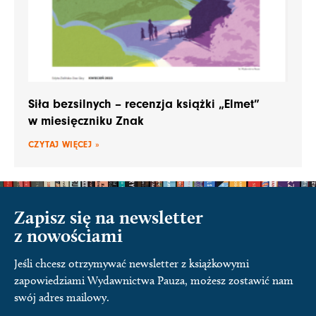
Siła bezsilnych – recenzja książki „Elmet”
w miesięczniku Znak
CZYTAJ WIĘCEJ »
Zapisz się na newsletter
z nowościami
Jeśli chcesz otrzymywać newsletter z książkowymi
zapowiedziami Wydawnictwa Pauza, możesz zostawić nam
swój adres mailowy.