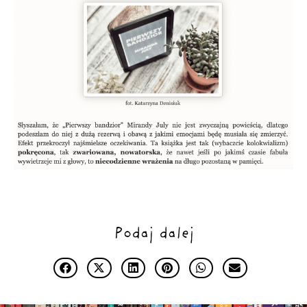
Podaj dalej