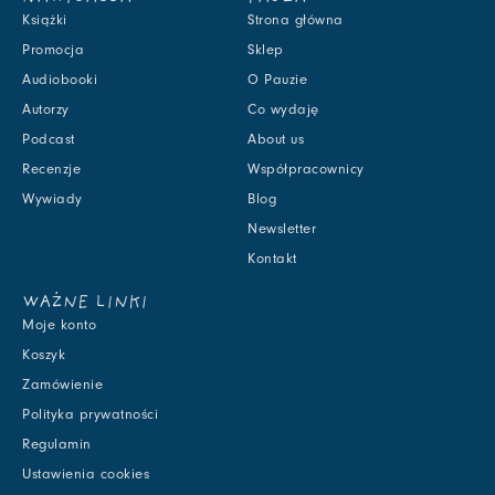
Książki
Strona główna
Promocja
Sklep
Audiobooki
O Pauzie
Autorzy
Co wydaję
Podcast
About us
Recenzje
Współpracownicy
Wywiady
Blog
Newsletter
Kontakt
WAŻNE LINKI
Moje konto
Koszyk
Zamówienie
Polityka prywatności
Regulamin
Ustawienia cookies