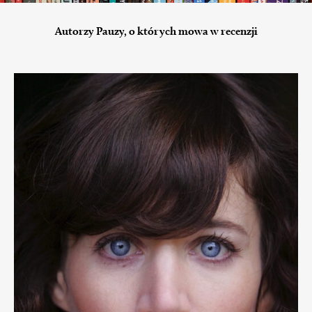
Autorzy Pauzy, o których mowa w recenzji