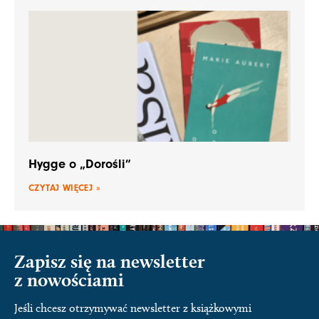
Hygge o „Dorośli”
CZYTAJ WIĘCEJ »
Zapisz się na newsletter
z nowościami
Jeśli chcesz otrzymywać newsletter z książkowymi