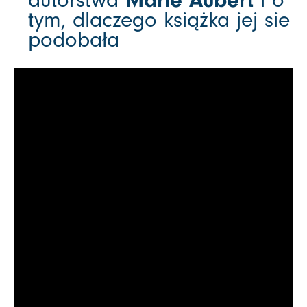
tym, dlaczego książka jej sie
podobała