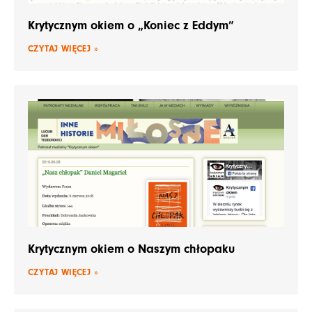
Krytycznym okiem o „Koniec z Eddym”
CZYTAJ WIĘCEJ »
Krytycznym okiem o Naszym chłopaku
CZYTAJ WIĘCEJ »