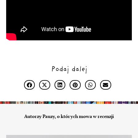
Podaj dalej
Autorzy Pauzy, o których mowa w recenzji