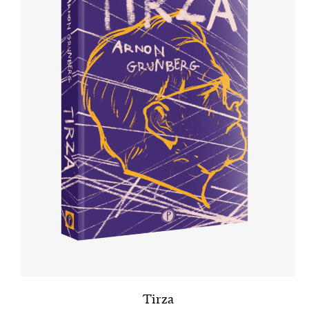
Tirza