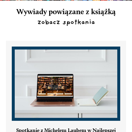
Wywiady powiązane z książką
zobacz spotkania
Spotkanie z Michelem Laubem w Najlepszej