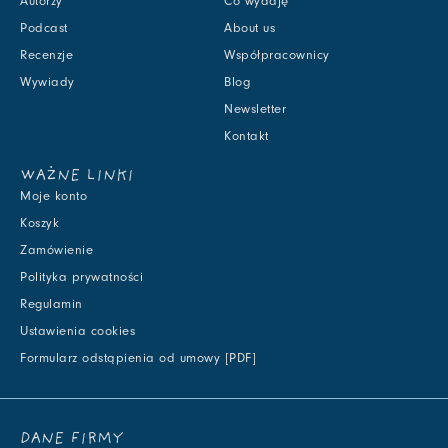
Autorzy
Co wydaję
Podcast
About us
Recenzje
Współpracownicy
Wywiady
Blog
Newsletter
Kontakt
WAŻNE LINKI
Moje konto
Koszyk
Zamówienie
Polityka prywatności
Regulamin
Ustawienia cookies
Formularz odstąpienia od umowy [PDF]
DANE FIRMY