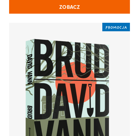
ZOBACZ
PROMOCJA