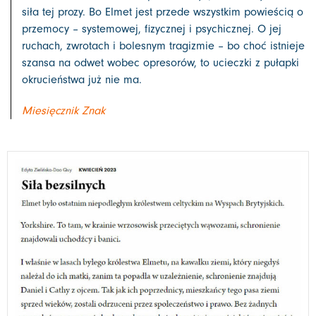
siła tej prozy. Bo Elmet jest przede wszystkim powieścią o
przemocy – systemowej, fizycznej i psychicznej. O jej
ruchach, zwrotach i bolesnym tragizmie – bo choć istnieje
szansa na odwet wobec opresorów, to ucieczki z pułapki
okrucieństwa już nie ma.
Miesięcznik Znak