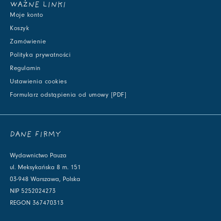
WAŻNE LINKI
Moje konto
Koszyk
Zamówienie
Polityka prywatności
Regulamin
Ustawienia cookies
Formularz odstąpienia od umowy [PDF]
DANE FIRMY
Wydawnictwo Pauza
ul. Meksykańska 8 m. 151
03-948 Warszawa, Polska
NIP 5252024273
REGON 367470313