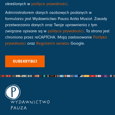
określonych w
polityce prywatności
.
Administratorem danych osobowych podanych w
formularzu jest Wydawnictwo Pauza Anita Musioł. Zasady
przetwarzania danych oraz Twoje uprawnienia z tym
związane opisane są w
polityce prywatności
. Ta strona jest
chroniona przez reCAPTCHA. Mają zastosowanie
Polityka
prywatności
oraz
Regulamin serwisu
Google.
SUBSKRYBUJ
WYDAWNICTWO
PAUZA