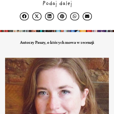
Podaj dalej
Autorzy Pauzy, o których mowa w recenzji