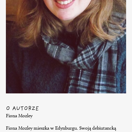
O AUTORZE
Fiona Mozley
Fiona Mozley mieszka w Edynburgu. Swoją debiutancką