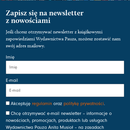
Zapisz się na newsletter
z nowościami
Jeśli chcesz otrzymywać newsletter z książkowymi
zapowiedziami Wydawnictwa Pauza, możesz zostawić nam
swój adres mailowy.
Imię
E-mail
Akceptuję
regulamin
oraz
politykę prywatności
.
Chcę otrzymywać e-mail newsletter – informacje o
nowościach, promocjach, produktach lub usługach
Wydawnictwa Pauza Anita Musioł – na zasadach