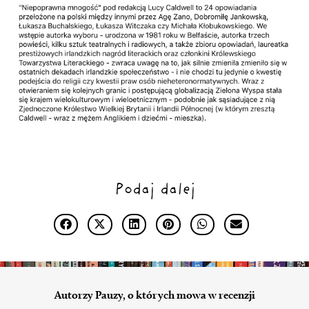
Podaj dalej
Autorzy Pauzy, o których mowa w recenzji