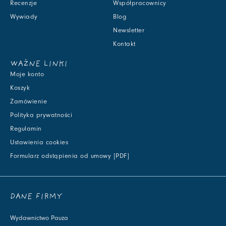
Recenzje
Współpracownicy
Wywiady
Blog
Newsletter
Kontakt
WAŻNE LINKI
Moje konto
Koszyk
Zamówienie
Polityka prywatności
Regulamin
Ustawienia cookies
Formularz odstąpienia od umowy [PDF]
DANE FIRMY
Wydawnictwo Pauza