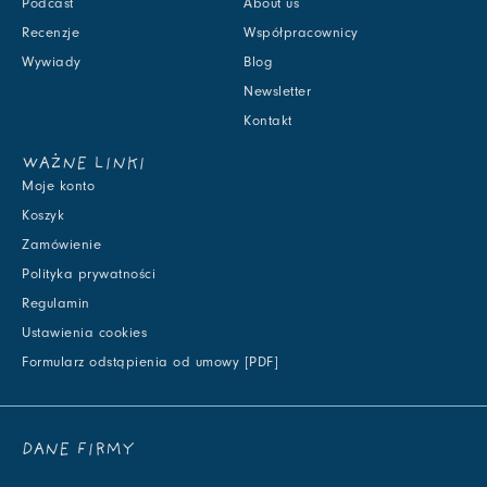
Podcast
About us
Recenzje
Współpracownicy
Wywiady
Blog
Newsletter
Kontakt
WAŻNE LINKI
Moje konto
Koszyk
Zamówienie
Polityka prywatności
Regulamin
Ustawienia cookies
Formularz odstąpienia od umowy [PDF]
DANE FIRMY