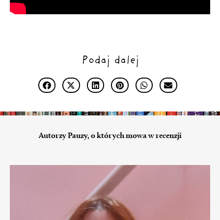
Podaj dalej
Autorzy Pauzy, o których mowa w recenzji