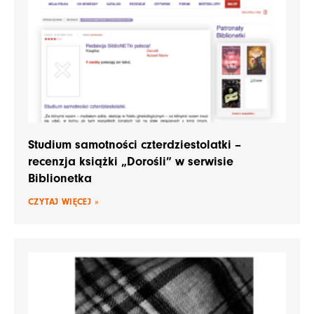
Studium samotności czterdziestolatki –
recenzja książki „Dorośli” w serwisie
Biblionetka
CZYTAJ WIĘCEJ »