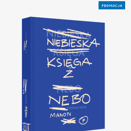
PROMOCJA