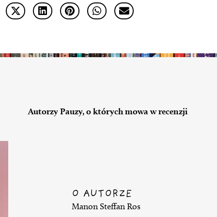
Autorzy Pauzy, o których mowa w recenzji
O AUTORZE
Manon Steffan Ros