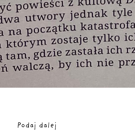
Podaj dalej