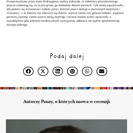
Podaj dalej
Autorzy Pauzy, o których mowa w recenzji