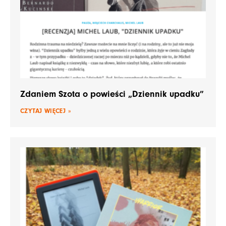
Zdaniem Szota o powieści „Dziennik upadku”
CZYTAJ WIĘCEJ »