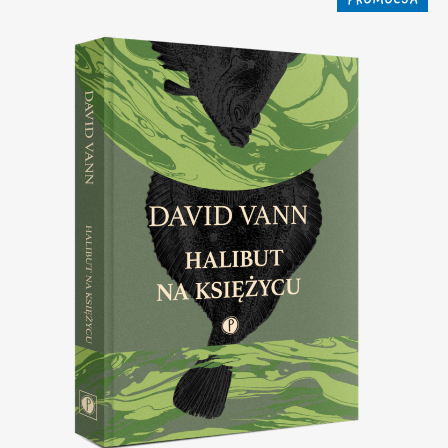
PROMOCJA