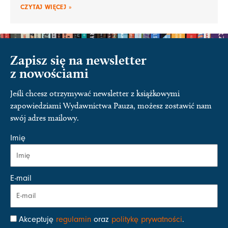
CZYTAJ WIĘCEJ »
Zapisz się na newsletter
z nowościami
Jeśli chcesz otrzymywać newsletter z książkowymi
zapowiedziami Wydawnictwa Pauza, możesz zostawić nam
swój adres mailowy.
Imię
E-mail
Akceptuję
regulamin
oraz
politykę prywatności
.