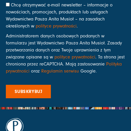
Chcę otrzymywać e-mail newsletter – informacje o
nowościach, promocjach, produktach lub usługach
Wydawnictwa Pauza Anita Musioł – na zasadach
określonych w
polityce prywatności
.
Administratorem danych osobowych podanych w
formularzu jest Wydawnictwo Pauza Anita Musioł. Zasady
przetwarzania danych oraz Twoje uprawnienia z tym
związane opisane są w
polityce prywatności
. Ta strona jest
chroniona przez reCAPTCHA. Mają zastosowanie
Polityka
prywatności
oraz
Regulamin serwisu
Google.
SUBSKRYBUJ