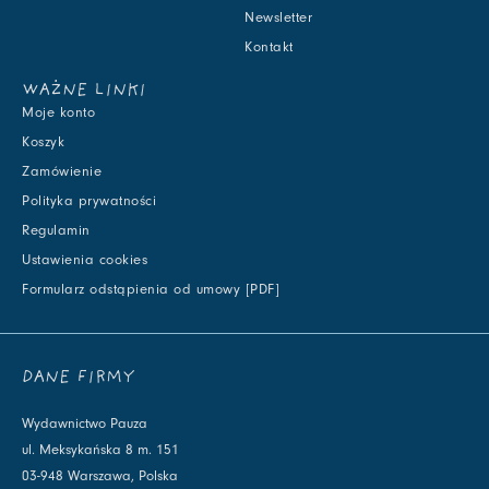
Newsletter
Kontakt
WAŻNE LINKI
Moje konto
Koszyk
Zamówienie
Polityka prywatności
Regulamin
Ustawienia cookies
Formularz odstąpienia od umowy [PDF]
DANE FIRMY
Wydawnictwo Pauza
ul. Meksykańska 8 m. 151
03-948 Warszawa, Polska