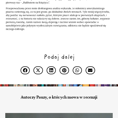
Podaj dalej
Autorzy Pauzy, o których mowa w recenzji