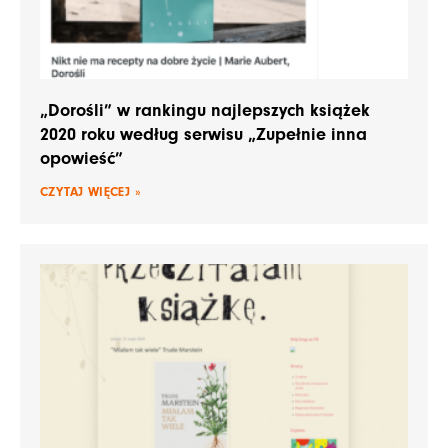
„Dorośli” w rankingu najlepszych książek
2020 roku według serwisu „Zupełnie inna
opowieść”
CZYTAJ WIĘCEJ »