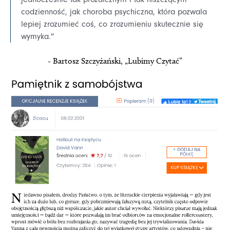
codzienność, jak choroba psychiczna, która pozwala
lepiej zrozumieć coś, co zrozumieniu skutecznie się
wymyka.
”
- Bartosz Szczyżański, „Lubimy Czytać”