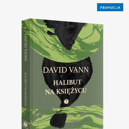
PROMOCJA