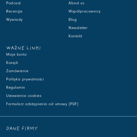
Podcast
About us
Recenzje
Współpracownicy
Wywiady
Blog
Newsletter
Kontakt
WAŻNE LINKI
Moje konto
Koszyk
Zamówienie
Polityka prywatności
Regulamin
Ustawienia cookies
Formularz odstąpienia od umowy [PDF]
DANE FIRMY