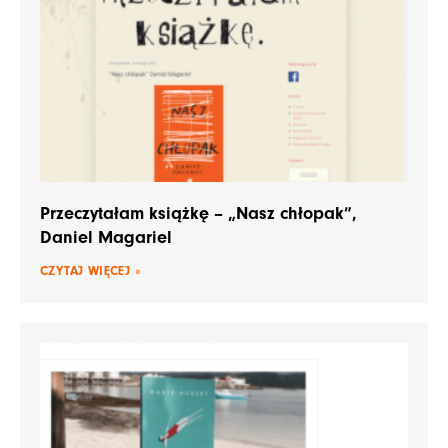
Przeczytałam książkę – „Nasz chłopak”,
Daniel Magariel
CZYTAJ WIĘCEJ »