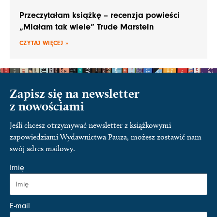
Przeczytałam książkę – recenzja powieści
„Miałam tak wiele” Trude Marstein
CZYTAJ WIĘCEJ »
Zapisz się na newsletter
z nowościami
Jeśli chcesz otrzymywać newsletter z książkowymi
zapowiedziami Wydawnictwa Pauza, możesz zostawić nam
swój adres mailowy.
Imię
E-mail