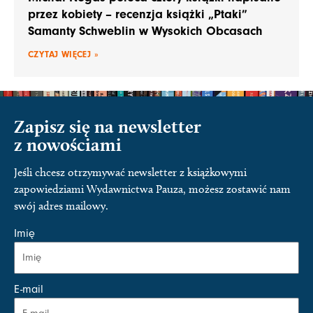
przez kobiety – recenzja książki „Ptaki”
Samanty Schweblin w Wysokich Obcasach
CZYTAJ WIĘCEJ »
Zapisz się na newsletter
z nowościami
Jeśli chcesz otrzymywać newsletter z książkowymi
zapowiedziami Wydawnictwa Pauza, możesz zostawić nam
swój adres mailowy.
Imię
E-mail