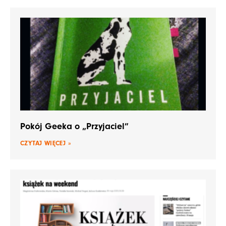
Pokój Geeka o „Przyjaciel”
CZYTAJ WIĘCEJ »