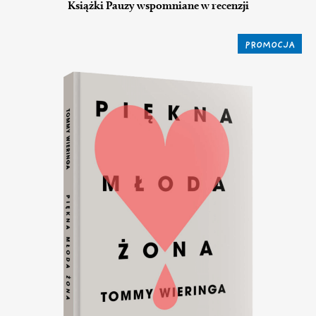
Książki Pauzy wspomniane w recenzji
PROMOCJA