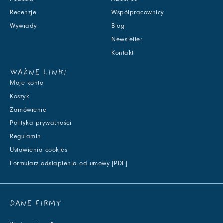
Recenzje
Współpracownicy
Wywiady
Blog
Newsletter
Kontakt
WAŻNE LINKI
Moje konto
Koszyk
Zamówienie
Polityka prywatności
Regulamin
Ustawienia cookies
Formularz odstąpienia od umowy [PDF]
DANE FIRMY