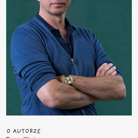
O AUTORZE