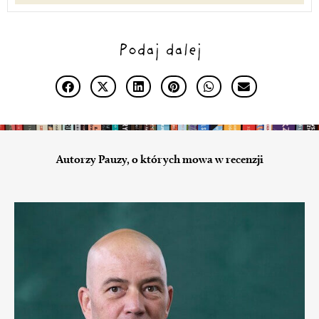
Podaj dalej
Autorzy Pauzy, o których mowa w recenzji