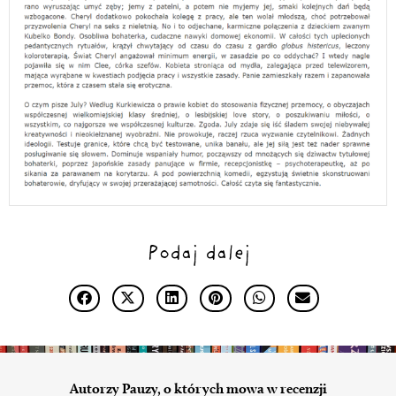
Podaj dalej
Autorzy Pauzy, o których mowa w recenzji