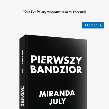
Książki Pauzy wspomniane w recenzji
PROMOCJA