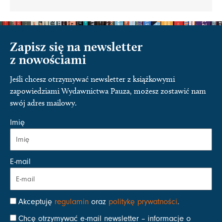
Zapisz się na newsletter
z nowościami
Jeśli chcesz otrzymywać newsletter z książkowymi
zapowiedziami Wydawnictwa Pauza, możesz zostawić nam
swój adres mailowy.
Imię
E-mail
Akceptuję
regulamin
oraz
politykę prywatności
.
Chcę otrzymywać e-mail newsletter – informacje o