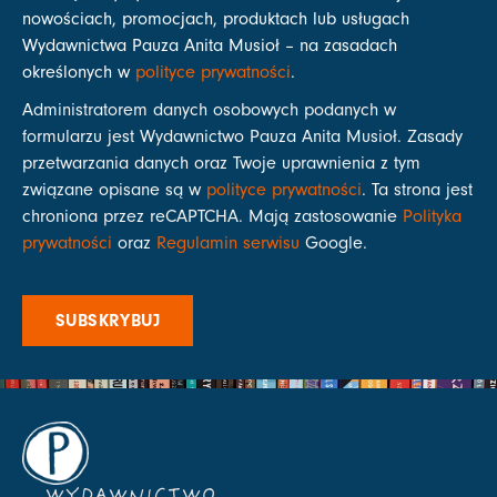
nowościach, promocjach, produktach lub usługach
Wydawnictwa Pauza Anita Musioł – na zasadach
określonych w
polityce prywatności
.
Administratorem danych osobowych podanych w
formularzu jest Wydawnictwo Pauza Anita Musioł. Zasady
przetwarzania danych oraz Twoje uprawnienia z tym
związane opisane są w
polityce prywatności
. Ta strona jest
chroniona przez reCAPTCHA. Mają zastosowanie
Polityka
prywatności
oraz
Regulamin serwisu
Google.
SUBSKRYBUJ