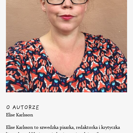
O AUTORZE
Elise Karlsson
Elise Karlsson to szwedzka pisarka, redaktorka i krytyczka