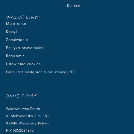
Kontakt
WAŻNE LINKI
Moje konto
Koszyk
Zamówienie
Polityka prywatności
Regulamin
Ustawienia cookies
Formularz odstąpienia od umowy [PDF]
DANE FIRMY
Wydawnictwo Pauza
ul. Meksykańska 8 m. 151
03-948 Warszawa, Polska
NIP 5252024273