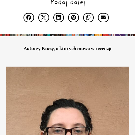
Podaj dalej
Autorzy Pauzy, o których mowa w recenzji