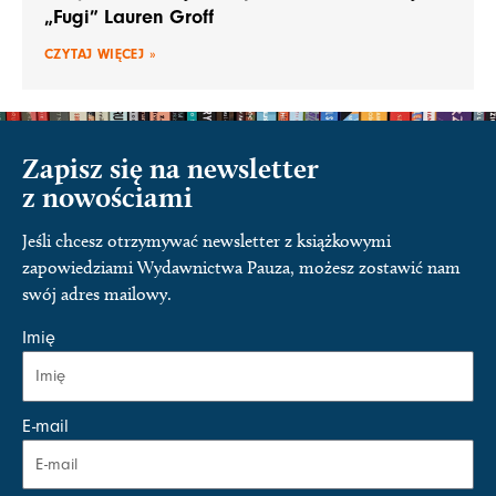
„Fugi” Lauren Groff
CZYTAJ WIĘCEJ »
Zapisz się na newsletter
z nowościami
Jeśli chcesz otrzymywać newsletter z książkowymi
zapowiedziami Wydawnictwa Pauza, możesz zostawić nam
swój adres mailowy.
Imię
E-mail