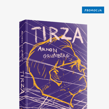
PROMOCJA