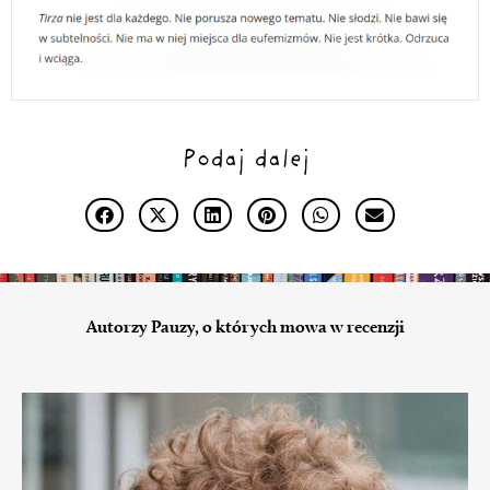
Podaj dalej
Autorzy Pauzy, o których mowa w recenzji