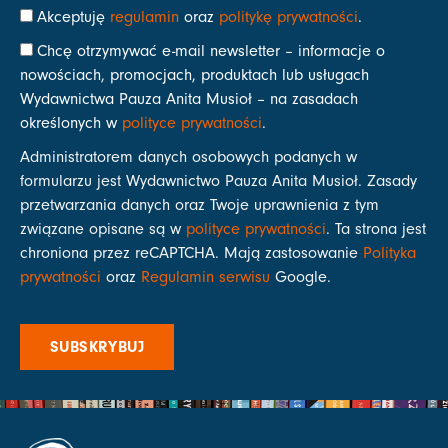
Akceptuję
regulamin
oraz
politykę prywatności
.
Chcę otrzymywać e-mail newsletter – informacje o
nowościach, promocjach, produktach lub usługach
Wydawnictwa Pauza Anita Musioł – na zasadach
określonych w
polityce prywatności
.
Administratorem danych osobowych podanych w
formularzu jest Wydawnictwo Pauza Anita Musioł. Zasady
przetwarzania danych oraz Twoje uprawnienia z tym
związane opisane są w
polityce prywatności
. Ta strona jest
chroniona przez reCAPTCHA. Mają zastosowanie
Polityka
prywatności
oraz
Regulamin serwisu
Google.
SUBSKRYBUJ