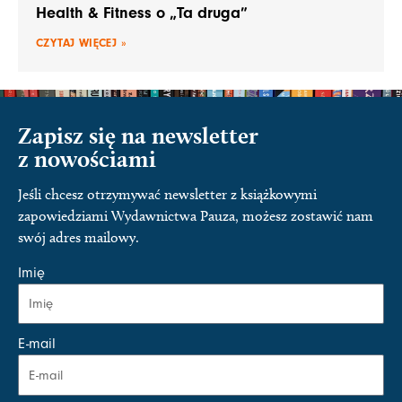
Health & Fitness o „Ta druga”
CZYTAJ WIĘCEJ »
Zapisz się na newsletter
z nowościami
Jeśli chcesz otrzymywać newsletter z książkowymi
zapowiedziami Wydawnictwa Pauza, możesz zostawić nam
swój adres mailowy.
Imię
E-mail