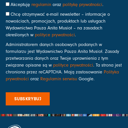
Akceptuję
regulamin
oraz
politykę prywatności
.
Chcę otrzymywać e-mail newsletter – informacje o
nowościach, promocjach, produktach lub usługach
Wydawnictwa Pauza Anita Musioł – na zasadach
określonych w
polityce prywatności
.
Administratorem danych osobowych podanych w
formularzu jest Wydawnictwo Pauza Anita Musioł. Zasady
przetwarzania danych oraz Twoje uprawnienia z tym
związane opisane są w
polityce prywatności
. Ta strona jest
chroniona przez reCAPTCHA. Mają zastosowanie
Polityka
prywatności
oraz
Regulamin serwisu
Google.
SUBSKRYBUJ