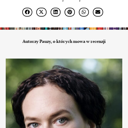
Autorzy Pauzy, o których mowa w recenzji