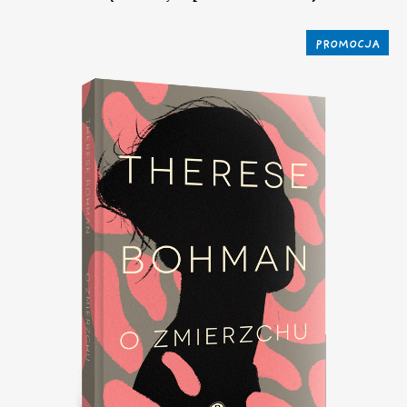
PROMOCJA