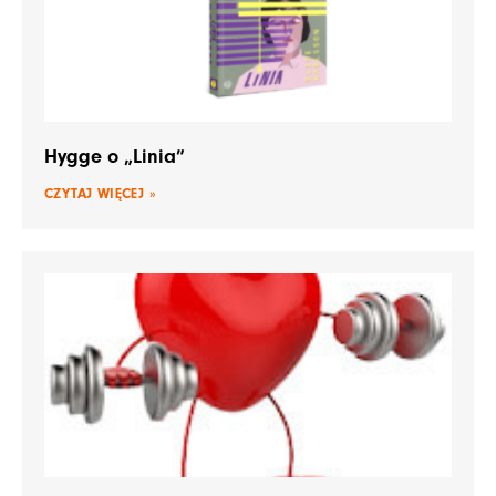
Hygge o „Linia”
CZYTAJ WIĘCEJ »