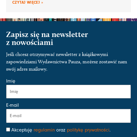
CZYTAJ WIĘCEJ »
Zapisz się na newsletter
z nowościami
Jeśli chcesz otrzymywać newsletter z książkowymi
zapowiedziami Wydawnictwa Pauza, możesz zostawić nam
swój adres mailowy.
Imię
E-mail
Akceptuję
regulamin
oraz
politykę prywatności
.