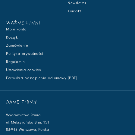
Newsletter
Kontakt
WAŻNE LINKI
Moje konto
Koszyk
Zamówienie
Polityka prywatności
Regulamin
Ustawienia cookies
Formularz odstąpienia od umowy [PDF]
DANE FIRMY
Wydawnictwo Pauza
ul. Meksykańska 8 m. 151
03-948 Warszawa, Polska