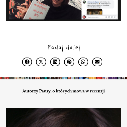
Podaj dalej
Autorzy Pauzy, o których mowa w recenzji