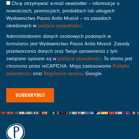
Chcę otrzymywać e-mail newsletter – informacje o
nowościach, promocjach, produktach lub usługach
Wydawnictwa Pauza Anita Musioł – na zasadach
określonych w
polityce prywatności
.
Administratorem danych osobowych podanych w
formularzu jest Wydawnictwo Pauza Anita Musioł. Zasady
przetwarzania danych oraz Twoje uprawnienia z tym
związane opisane są w
polityce prywatności
. Ta strona jest
chroniona przez reCAPTCHA. Mają zastosowanie
Polityka
prywatności
oraz
Regulamin serwisu
Google.
SUBSKRYBUJ