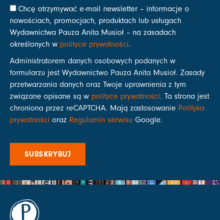
Chcę otrzymywać e-mail newsletter – informacje o
nowościach, promocjach, produktach lub usługach
Wydawnictwa Pauza Anita Musioł – na zasadach
określonych w
polityce prywatności
.
Administratorem danych osobowych podanych w
formularzu jest Wydawnictwo Pauza Anita Musioł. Zasady
przetwarzania danych oraz Twoje uprawnienia z tym
związane opisane są w
polityce prywatności
. Ta strona jest
chroniona przez reCAPTCHA. Mają zastosowanie
Polityka
prywatności
oraz
Regulamin serwisu
Google.
SUBSKRYBUJ