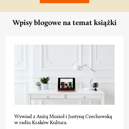
Wpisy blogowe na temat książki
Wywiad z Anitą Musioł i Justyną Czechowską
w radiu Kraków Kultura.