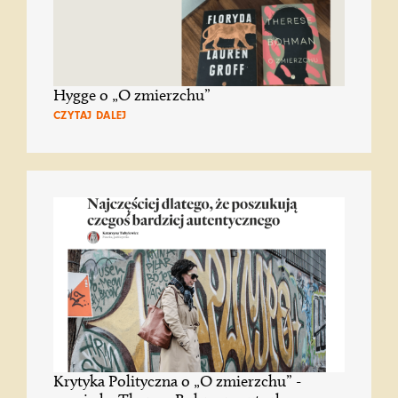
Hygge o „O zmierzchu”
CZYTAJ DALEJ
Krytyka Polityczna o „O zmierzchu” -