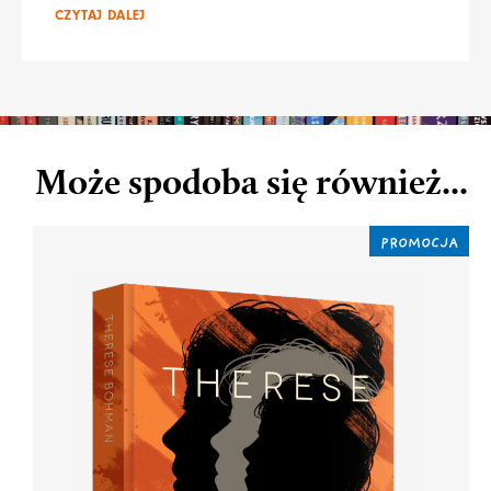
CZYTAJ DALEJ
Może spodoba się również...
PROMOCJA