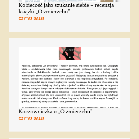
Kobiecość jako szukanie siebie – recenzja
książki „O zmierzchu”
CZYTAJ DALEJ
Koczowniczka o „O zmierzchu”
CZYTAJ DALEJ