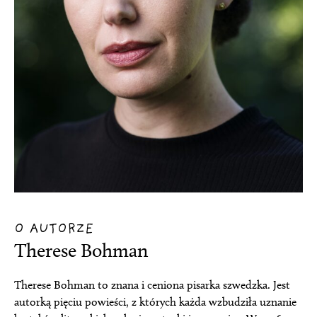
O AUTORZE
Therese Bohman
Therese Bohman to znana i ceniona pisarka szwedzka. Jest
autorką pięciu powieści, z których każda wzbudziła uznanie