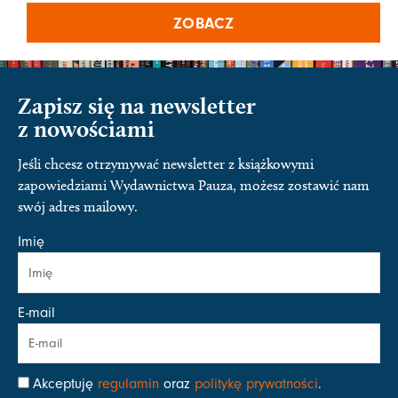
ZOBACZ
Zapisz się na newsletter
z nowościami
Jeśli chcesz otrzymywać newsletter z książkowymi
zapowiedziami Wydawnictwa Pauza, możesz zostawić nam
swój adres mailowy.
Imię
E-mail
Akceptuję
regulamin
oraz
politykę prywatności
.