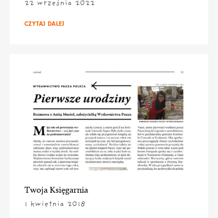
22 września 2022
CZYTAJ DALEJ
Twoja Księgarnia
1 kwietnia 2018