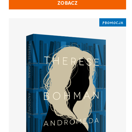
ZOBACZ
PROMOCJA