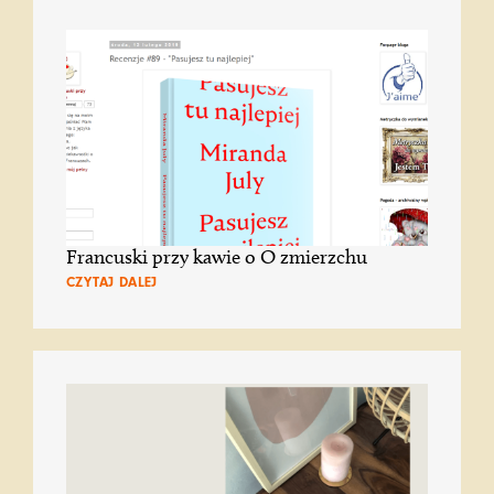
Francuski przy kawie o O zmierzchu
CZYTAJ DALEJ