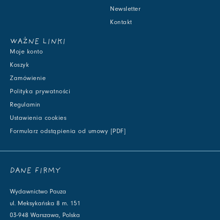
Newsletter
Kontakt
WAŻNE LINKI
Moje konto
Koszyk
Zamówienie
Polityka prywatności
Regulamin
Ustawienia cookies
Formularz odstąpienia od umowy [PDF]
DANE FIRMY
Wydawnictwo Pauza
ul. Meksykańska 8 m. 151
03-948 Warszawa, Polska