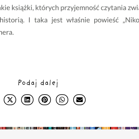
Podaj dalej