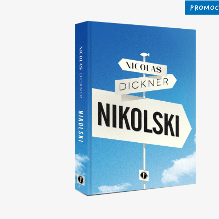
PROMOC