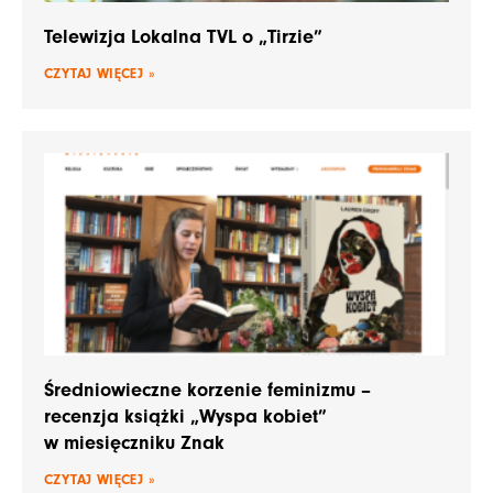
Telewizja Lokalna TVL o „Tirzie”
CZYTAJ WIĘCEJ »
Średniowieczne korzenie feminizmu –
recenzja książki „Wyspa kobiet”
w miesięczniku Znak
CZYTAJ WIĘCEJ »