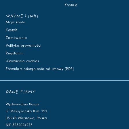
Kontakt
WAŻNE LINKI
Moje konto
Koszyk
Zamówienie
Polityka prywatności
Regulamin
Ustawienia cookies
Formularz odstąpienia od umowy [PDF]
DANE FIRMY
Wydawnictwo Pauza
ul. Meksykańska 8 m. 151
03-948 Warszawa, Polska
NIP 5252024273