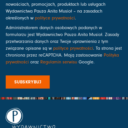
nowościach, promocjach, produktach lub usługach
Wydawnictwa Pauza Anita Musioł – na zasadach
określonych w
polityce prywatności
.
Administratorem danych osobowych podanych w
formularzu jest Wydawnictwo Pauza Anita Musioł. Zasady
przetwarzania danych oraz Twoje uprawnienia z tym
związane opisane są w
polityce prywatności
. Ta strona jest
chroniona przez reCAPTCHA. Mają zastosowanie
Polityka
prywatności
oraz
Regulamin serwisu
Google.
SUBSKRYBUJ
WYDAWNICTWO