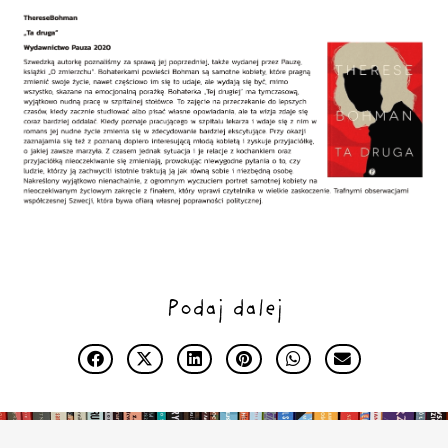
Podaj dalej