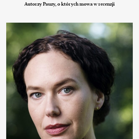
Autorzy Pauzy, o których mowa w recenzji