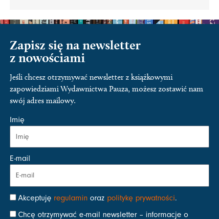
Zapisz się na newsletter
z nowościami
Jeśli chcesz otrzymywać newsletter z książkowymi
zapowiedziami Wydawnictwa Pauza, możesz zostawić nam
swój adres mailowy.
Imię
E-mail
Akceptuję
regulamin
oraz
politykę prywatności
.
Chcę otrzymywać e-mail newsletter – informacje o