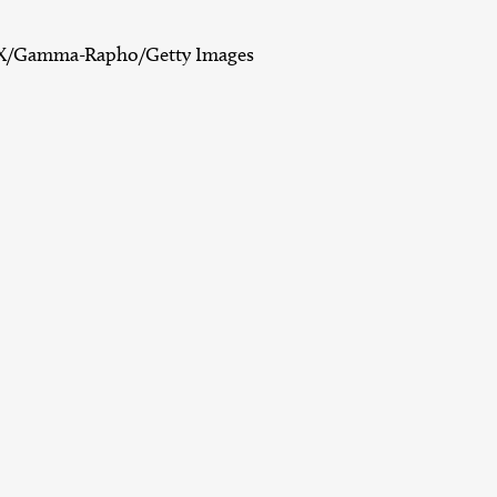
X/Gamma-Rapho/Getty Images