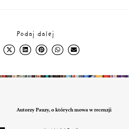
Podaj dalej
Autorzy Pauzy, o których mowa w recenzji