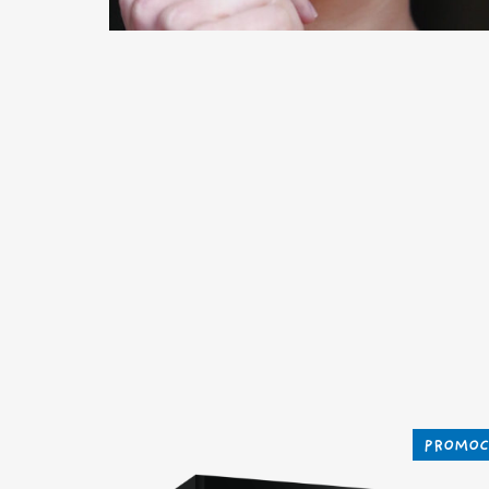
PROMOC