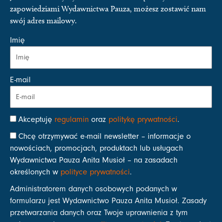
zapowiedziami Wydawnictwa Pauza, możesz zostawić nam
swój adres mailowy.
Imię
E-mail
Akceptuję
regulamin
oraz
politykę prywatności
.
Chcę otrzymywać e-mail newsletter – informacje o
nowościach, promocjach, produktach lub usługach
Wydawnictwa Pauza Anita Musioł – na zasadach
określonych w
polityce prywatności
.
Administratorem danych osobowych podanych w
formularzu jest Wydawnictwo Pauza Anita Musioł. Zasady
przetwarzania danych oraz Twoje uprawnienia z tym