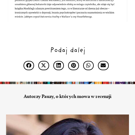
Podaj dalej
Autorzy Pauzy, o których mowa w recenzji