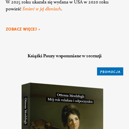
W 2025 roku ukazała się wydana w USA w 2020 roku
powieść
Śmierć w jej dłoniach
.
ZOBACZ WIĘCEJ »
Książki Pauzy wspomniane w recenzji
PROMOCJA