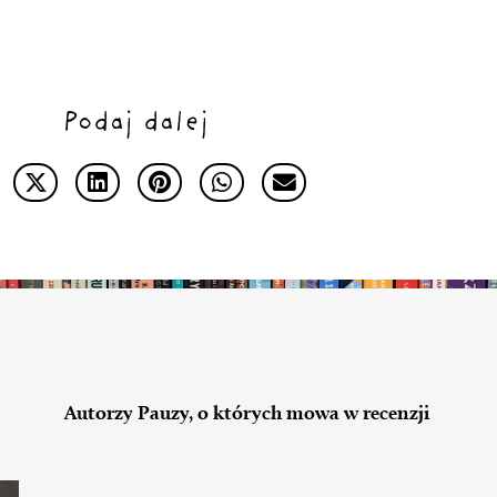
Podaj dalej
Autorzy Pauzy, o których mowa w recenzji