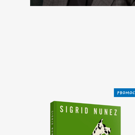
PROMOC