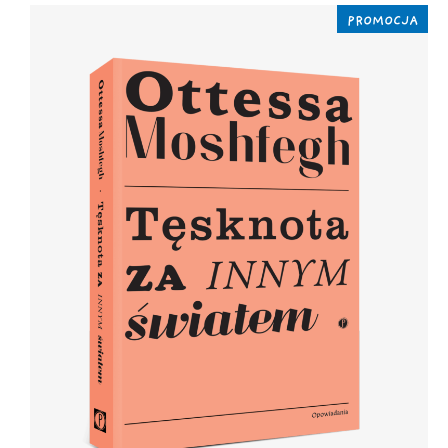
PROMOCJA