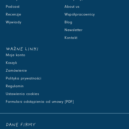
Podcast
About us
Recenzje
Współpracownicy
Wywiady
Blog
Newsletter
Kontakt
WAŻNE LINKI
Moje konto
Koszyk
Zamówienie
Polityka prywatności
Regulamin
Ustawienia cookies
Formularz odstąpienia od umowy [PDF]
DANE FIRMY